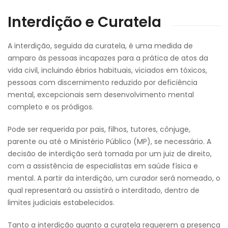
Interdição e Curatela
A interdição, seguida da curatela, é uma medida de
amparo às pessoas incapazes para a prática de atos da
vida civil, incluindo ébrios habituais, viciados em tóxicos,
pessoas com discernimento reduzido por deficiência
mental, excepcionais sem desenvolvimento mental
completo e os pródigos.
Pode ser requerida por pais, filhos, tutores, cônjuge,
parente ou até o Ministério Público (MP), se necessário. A
decisão de interdição será tomada por um juiz de direito,
com a assistência de especialistas em saúde física e
mental. A partir da interdição, um curador será nomeado, o
qual representará ou assistirá o interditado, dentro de
limites judiciais estabelecidos.
Tanto a interdição quanto a curatela requerem a presença