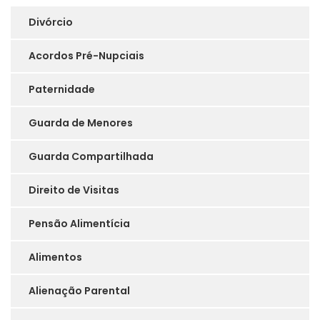
Divórcio
Acordos Pré-Nupciais
Paternidade
Guarda de Menores
Guarda Compartilhada
Direito de Visitas
Pensão Alimentícia
Alimentos
Alienação Parental