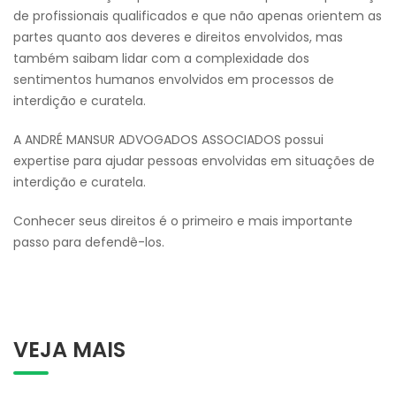
de profissionais qualificados e que não apenas orientem as
partes quanto aos deveres e direitos envolvidos, mas
também saibam lidar com a complexidade dos
sentimentos humanos envolvidos em processos de
interdição e curatela.
A ANDRÉ MANSUR ADVOGADOS ASSOCIADOS possui
expertise para ajudar pessoas envolvidas em situações de
interdição e curatela.
Conhecer seus direitos é o primeiro e mais importante
passo para defendê-los.
VEJA MAIS