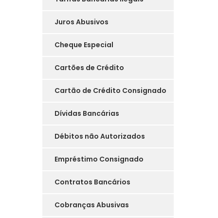
Juros Abusivos
Cheque Especial
Cartões de Crédito
Cartão de Crédito Consignado
Dívidas Bancárias
Débitos não Autorizados
Empréstimo Consignado
Contratos Bancários
Cobranças Abusivas