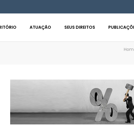
RITÓRIO
ATUAÇÃO
SEUS DIREITOS
PUBLICAÇÕ
Hom