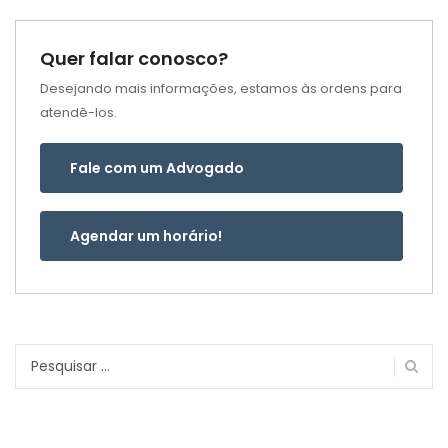
Quer falar conosco?
Desejando mais informações, estamos às ordens para
atendê-los.
Fale com um Advogado
Agendar um horário!
Pesquisar
por: