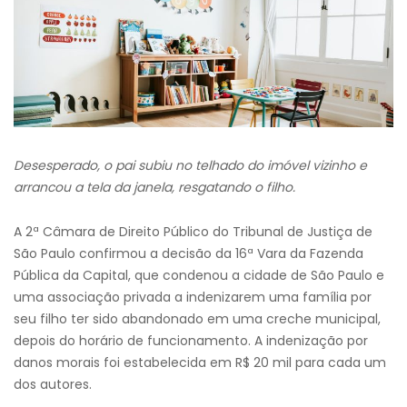
Desesperado, o pai subiu no telhado do imóvel vizinho e
arrancou a tela da janela, resgatando o filho.
A 2ª Câmara de Direito Público do Tribunal de Justiça de
São Paulo confirmou a decisão da 16ª Vara da Fazenda
Pública da Capital, que condenou a cidade de São Paulo e
uma associação privada a indenizarem uma família por
seu filho ter sido abandonado em uma creche municipal,
depois do horário de funcionamento. A indenização por
danos morais foi estabelecida em R$ 20 mil para cada um
dos autores.