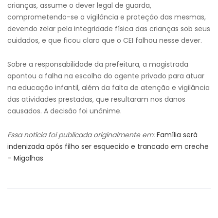
crianças, assume o dever legal de guarda,
comprometendo-se a vigilância e proteção das mesmas,
devendo zelar pela integridade física das crianças sob seus
cuidados, e que ficou claro que o CEI falhou nesse dever.
Sobre a responsabilidade da prefeitura, a magistrada
apontou a falha na escolha do agente privado para atuar
na educação infantil, além da falta de atenção e vigilância
das atividades prestadas, que resultaram nos danos
causados. A decisão foi unânime.
Essa notícia foi publicada originalmente em:
Família será
indenizada após filho ser esquecido e trancado em creche
– Migalhas