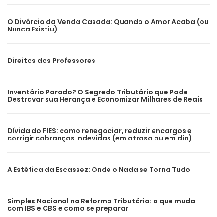
O Divórcio da Venda Casada: Quando o Amor Acaba (ou
Nunca Existiu)
Direitos dos Professores
Inventário Parado? O Segredo Tributário que Pode
Destravar sua Herança e Economizar Milhares de Reais
Dívida do FIES: como renegociar, reduzir encargos e
corrigir cobranças indevidas (em atraso ou em dia)
A Estética da Escassez: Onde o Nada se Torna Tudo
Simples Nacional na Reforma Tributária: o que muda
com IBS e CBS e como se preparar