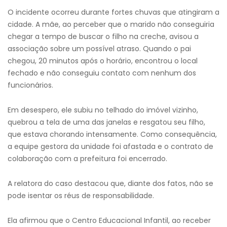
O incidente ocorreu durante fortes chuvas que atingiram a
cidade. A mãe, ao perceber que o marido não conseguiria
chegar a tempo de buscar o filho na creche, avisou a
associação sobre um possível atraso. Quando o pai
chegou, 20 minutos após o horário, encontrou o local
fechado e não conseguiu contato com nenhum dos
funcionários.
Em desespero, ele subiu no telhado do imóvel vizinho,
quebrou a tela de uma das janelas e resgatou seu filho,
que estava chorando intensamente. Como consequência,
a equipe gestora da unidade foi afastada e o contrato de
colaboração com a prefeitura foi encerrado.
A relatora do caso destacou que, diante dos fatos, não se
pode isentar os réus de responsabilidade.
Ela afirmou que o Centro Educacional Infantil, ao receber