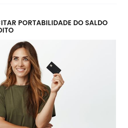
ITAR PORTABILIDADE DO SALDO
DITO