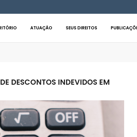
RITÓRIO
ATUAÇÃO
SEUS DIREITOS
PUBLICAÇÕ
DE DESCONTOS INDEVIDOS EM