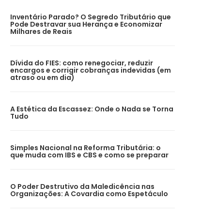
Inventário Parado? O Segredo Tributário que
Pode Destravar sua Herança e Economizar
Milhares de Reais
Dívida do FIES: como renegociar, reduzir
encargos e corrigir cobranças indevidas (em
atraso ou em dia)
A Estética da Escassez: Onde o Nada se Torna
Tudo
Simples Nacional na Reforma Tributária: o
que muda com IBS e CBS e como se preparar
O Poder Destrutivo da Maledicência nas
Organizações: A Covardia como Espetáculo