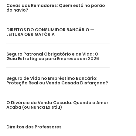
Covas dos Remadores: Quem está no porão
do navio?
DIREITOS DO CONSUMIDOR BANCÁRIO —
LEITURA OBRIGATÓRIA
Seguro Patronal Obrigatório e de Vida: O
Guia Estratégico para Empresas em 2026
Seguro de Vida no Empréstimo Bancário:
Proteção Real ou Venda Casada Disfarçada?
O Divórcio da Venda Casada: Quando o Amor
Acaba (ou Nunca Existiu)
Direitos dos Professores