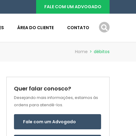
FALE COM UM ADVOGADO
ES
ÁREA DO CLIENTE
CONTATO
Home
>
débitos
Quer falar conosco?
Desejando mais informações, estamos às
ordens para atendê-los.
Fale com um Advogado