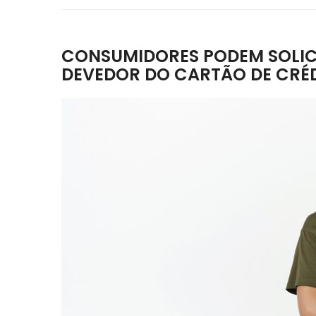
CONSUMIDORES PODEM SOLIC
DEVEDOR DO CARTÃO DE CRÉ