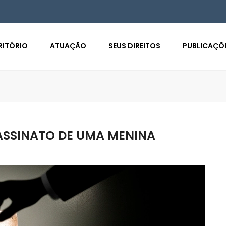
RITÓRIO
ATUAÇÃO
SEUS DIREITOS
PUBLICAÇÕ
ASSINATO DE UMA MENINA