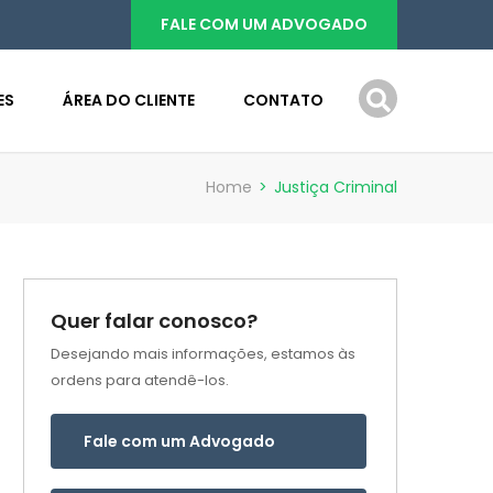
FALE COM UM ADVOGADO
ES
ÁREA DO CLIENTE
CONTATO
Home
>
Justiça Criminal
Quer falar conosco?
Desejando mais informações, estamos às
ordens para atendê-los.
Fale com um Advogado