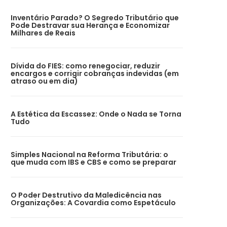
Inventário Parado? O Segredo Tributário que
Pode Destravar sua Herança e Economizar
Milhares de Reais
Dívida do FIES: como renegociar, reduzir
encargos e corrigir cobranças indevidas (em
atraso ou em dia)
A Estética da Escassez: Onde o Nada se Torna
Tudo
Simples Nacional na Reforma Tributária: o
que muda com IBS e CBS e como se preparar
O Poder Destrutivo da Maledicência nas
Organizações: A Covardia como Espetáculo