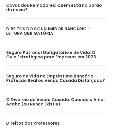
Covas dos Remadores: Quem está no porão
do navio?
DIREITOS DO CONSUMIDOR BANCÁRIO —
LEITURA OBRIGATÓRIA
Seguro Patronal Obrigatório e de Vida: O
Guia Estratégico para Empresas em 2026
Seguro de Vida no Empréstimo Bancário:
Proteção Real ou Venda Casada Disfarçada?
O Divórcio da Venda Casada: Quando o Amor
Acaba (ou Nunca Existiu)
Direitos dos Professores