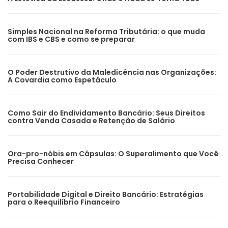
Simples Nacional na Reforma Tributária: o que muda
com IBS e CBS e como se preparar
O Poder Destrutivo da Maledicência nas Organizações:
A Covardia como Espetáculo
Como Sair do Endividamento Bancário: Seus Direitos
contra Venda Casada e Retenção de Salário
Ora-pro-nóbis em Cápsulas: O Superalimento que Você
Precisa Conhecer
Portabilidade Digital e Direito Bancário: Estratégias
para o Reequilíbrio Financeiro