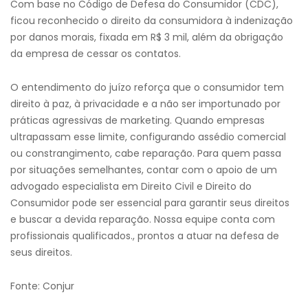
Com base no Código de Defesa do Consumidor (CDC),
ficou reconhecido o direito da consumidora à indenização
por danos morais, fixada em R$ 3 mil, além da obrigação
da empresa de cessar os contatos.
O entendimento do juízo reforça que o consumidor tem
direito à paz, à privacidade e a não ser importunado por
práticas agressivas de marketing. Quando empresas
ultrapassam esse limite, configurando assédio comercial
ou constrangimento, cabe reparação. Para quem passa
por situações semelhantes, contar com o apoio de um
advogado especialista em Direito Civil e Direito do
Consumidor pode ser essencial para garantir seus direitos
e buscar a devida reparação. Nossa equipe conta com
profissionais qualificados., prontos a atuar na defesa de
seus direitos.
Fonte: Conjur