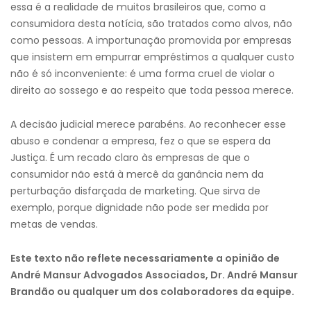
essa é a realidade de muitos brasileiros que, como a
consumidora desta notícia, são tratados como alvos, não
como pessoas. A importunação promovida por empresas
que insistem em empurrar empréstimos a qualquer custo
não é só inconveniente: é uma forma cruel de violar o
direito ao sossego e ao respeito que toda pessoa merece.
A decisão judicial merece parabéns. Ao reconhecer esse
abuso e condenar a empresa, fez o que se espera da
Justiça. É um recado claro às empresas de que o
consumidor não está à mercê da ganância nem da
perturbação disfarçada de marketing. Que sirva de
exemplo, porque dignidade não pode ser medida por
metas de vendas.
Este texto não reflete necessariamente a opinião de
André Mansur Advogados Associados, Dr. André Mansur
Brandão ou qualquer um dos colaboradores da equipe.