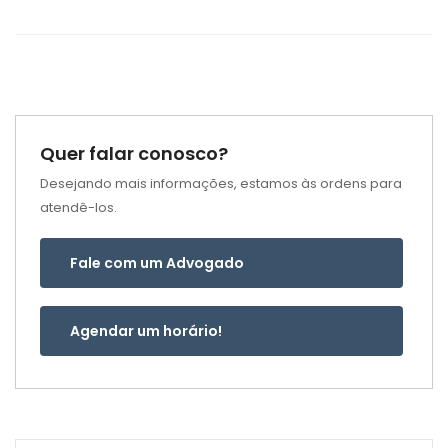
Quer falar conosco?
Desejando mais informações, estamos às ordens para
atendê-los.
Fale com um Advogado
Agendar um horário!