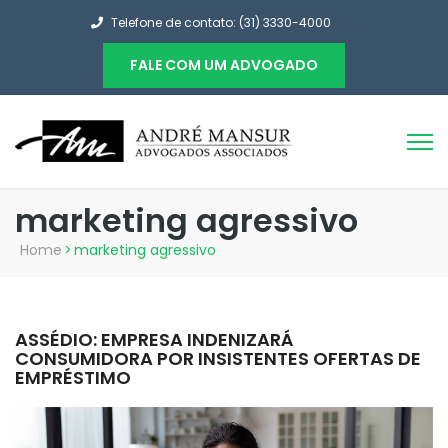
Telefone de contato: (31) 3330-4000
FALE COM UM ADVOGADO
marketing agressivo
Home
>
marketing agressivo
ASSÉDIO: EMPRESA INDENIZARÁ
CONSUMIDORA POR INSISTENTES OFERTAS DE
EMPRÉSTIMO