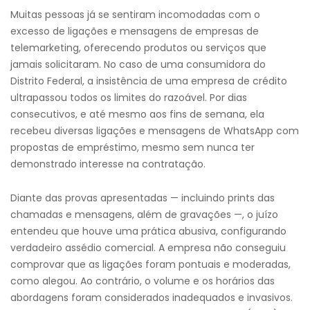
Muitas pessoas já se sentiram incomodadas com o
excesso de ligações e mensagens de empresas de
telemarketing, oferecendo produtos ou serviços que
jamais solicitaram. No caso de uma consumidora do
Distrito Federal, a insistência de uma empresa de crédito
ultrapassou todos os limites do razoável. Por dias
consecutivos, e até mesmo aos fins de semana, ela
recebeu diversas ligações e mensagens de WhatsApp com
propostas de empréstimo, mesmo sem nunca ter
demonstrado interesse na contratação.
Diante das provas apresentadas — incluindo prints das
chamadas e mensagens, além de gravações —, o juízo
entendeu que houve uma prática abusiva, configurando
verdadeiro assédio comercial. A empresa não conseguiu
comprovar que as ligações foram pontuais e moderadas,
como alegou. Ao contrário, o volume e os horários das
abordagens foram considerados inadequados e invasivos.