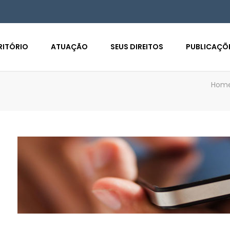
RITÓRIO
ATUAÇÃO
SEUS DIREITOS
PUBLICAÇÕ
Hom