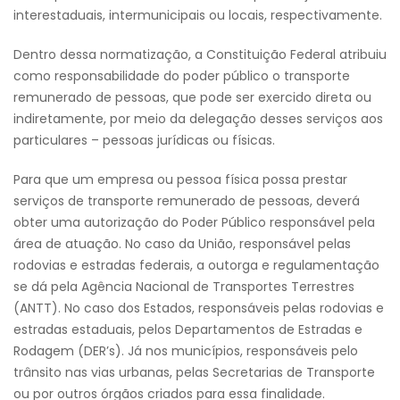
interestaduais, intermunicipais ou locais, respectivamente.
Dentro dessa normatização, a Constituição Federal atribuiu
como responsabilidade do poder público o transporte
remunerado de pessoas, que pode ser exercido direta ou
indiretamente, por meio da delegação desses serviços aos
particulares – pessoas jurídicas ou físicas.
Para que um empresa ou pessoa física possa prestar
serviços de transporte remunerado de pessoas, deverá
obter uma autorização do Poder Público responsável pela
área de atuação. No caso da União, responsável pelas
rodovias e estradas federais, a outorga e regulamentação
se dá pela Agência Nacional de Transportes Terrestres
(ANTT). No caso dos Estados, responsáveis pelas rodovias e
estradas estaduais, pelos Departamentos de Estradas e
Rodagem (DER’s). Já nos municípios, responsáveis pelo
trânsito nas vias urbanas, pelas Secretarias de Transporte
ou por outros órgãos criados para essa finalidade.