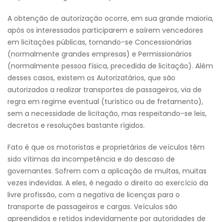
A obtenção de autorização ocorre, em sua grande maioria,
após os interessados participarem e saírem vencedores
em licitações públicas, tornando-se Concessionárias
(normalmente grandes empresas) e Permissionários
(normalmente pessoa física, precedida de licitação). Além
desses casos, existem os Autorizatários, que são
autorizados a realizar transportes de passageiros, via de
regra em regime eventual (turístico ou de fretamento),
sem a necessidade de licitação, mas respeitando-se leis,
decretos e resoluções bastante rígidos.
Fato é que os motoristas e proprietários de veículos têm
sido vítimas da incompetência e do descaso de
governantes. Sofrem com a aplicação de multas, muitas
vezes indevidas. A eles, é negado o direito ao exercício da
livre profissão, com a negativa de licenças para o
transporte de passageiros e cargas. Veículos são
apreendidos e retidos indevidamente por autoridades de