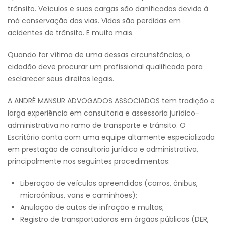
trânsito. Veículos e suas cargas são danificados devido à
má conservação das vias. Vidas são perdidas em
acidentes de trânsito. E muito mais.
Quando for vítima de uma dessas circunstâncias, o
cidadão deve procurar um profissional qualificado para
esclarecer seus direitos legais.
A ANDRÉ MANSUR ADVOGADOS ASSOCIADOS tem tradição e
larga experiência em consultoria e assessoria jurídico-
administrativa no ramo de transporte e trânsito. O
Escritório conta com uma equipe altamente especializada
em prestação de consultoria jurídica e administrativa,
principalmente nos seguintes procedimentos:
Liberação de veículos apreendidos (carros, ônibus,
microônibus, vans e caminhões);
Anulação de autos de infração e multas;
Registro de transportadoras em órgãos públicos (DER,