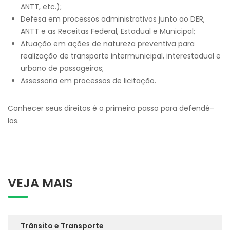
ANTT, etc.);
Defesa em processos administrativos junto ao DER,
ANTT e as Receitas Federal, Estadual e Municipal;
Atuação em ações de natureza preventiva para
realização de transporte intermunicipal, interestadual e
urbano de passageiros;
Assessoria em processos de licitação.
Conhecer seus direitos é o primeiro passo para defendê-
los.
VEJA MAIS
Trânsito e Transporte