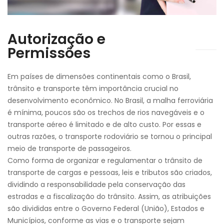
Autorização e
Permissões
Em países de dimensões continentais como o Brasil,
trânsito e transporte têm importância crucial no
desenvolvimento econômico. No Brasil, a malha ferroviária
é mínima, poucos são os trechos de rios navegáveis e o
transporte aéreo é limitado e de alto custo. Por essas e
outras razões, o transporte rodoviário se tornou o principal
meio de transporte de passageiros.
Como forma de organizar e regulamentar o trânsito de
transporte de cargas e pessoas, leis e tributos são criados,
dividindo a responsabilidade pela conservação das
estradas e a fiscalização do trânsito. Assim, as atribuições
são divididas entre o Governo Federal (União), Estados e
Municípios, conforme as vias e o transporte sejam