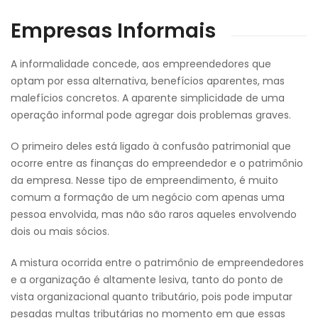
Empresas Informais
A informalidade concede, aos empreendedores que
optam por essa alternativa, benefícios aparentes, mas
malefícios concretos. A aparente simplicidade de uma
operação informal pode agregar dois problemas graves.
O primeiro deles está ligado à confusão patrimonial que
ocorre entre as finanças do empreendedor e o patrimônio
da empresa. Nesse tipo de empreendimento, é muito
comum a formação de um negócio com apenas uma
pessoa envolvida, mas não são raros aqueles envolvendo
dois ou mais sócios.
A mistura ocorrida entre o patrimônio de empreendedores
e a organização é altamente lesiva, tanto do ponto de
vista organizacional quanto tributário, pois pode imputar
pesadas multas tributárias no momento em que essas