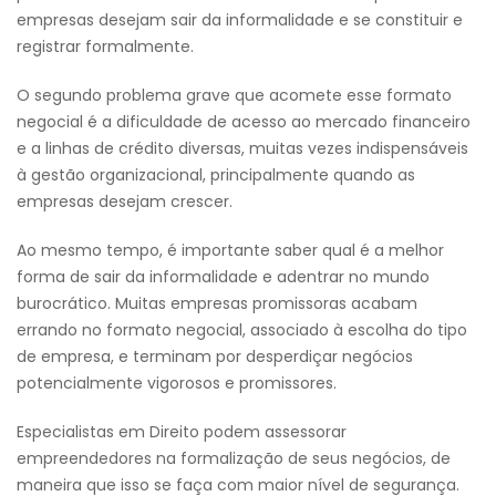
empresas desejam sair da informalidade e se constituir e
registrar formalmente.
O segundo problema grave que acomete esse formato
negocial é a dificuldade de acesso ao mercado financeiro
e a linhas de crédito diversas, muitas vezes indispensáveis
à gestão organizacional, principalmente quando as
empresas desejam crescer.
Ao mesmo tempo, é importante saber qual é a melhor
forma de sair da informalidade e adentrar no mundo
burocrático. Muitas empresas promissoras acabam
errando no formato negocial, associado à escolha do tipo
de empresa, e terminam por desperdiçar negócios
potencialmente vigorosos e promissores.
Especialistas em Direito podem assessorar
empreendedores na formalização de seus negócios, de
maneira que isso se faça com maior nível de segurança.