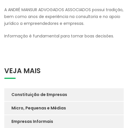
A ANDRÉ MANSUR ADVOGADOS ASSOCIADOS possui tradição,
bem como anos de experiência na consultoria e no apoio
jurídico a empreendedores e empresas.
Informação é fundamental para tomar boas decisões.
VEJA MAIS
Constituição de Empresas
Micro, Pequenas e Médias
Empresas Informais