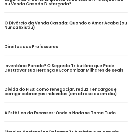
ou Venda Casada Disfarçada?
O Divórcio da Venda Casada: Quando o Amor Acaba (ou
Nunca Existiu)
Direitos dos Professores
Inventário Parado? O Segredo Tributário que Pode
Destravar sua Herança e Economizar Milhares de Reais
Dívida do FIES: como renegociar, reduzir encargos e
corrigir cobranças indevidas (em atraso ou em dia)
A Estética da Escassez: Onde o Nada se Torna Tudo