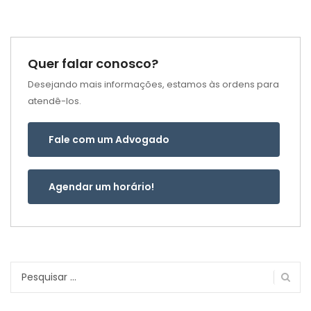
Quer falar conosco?
Desejando mais informações, estamos às ordens para
atendê-los.
Fale com um Advogado
Agendar um horário!
Pesquisar
por: