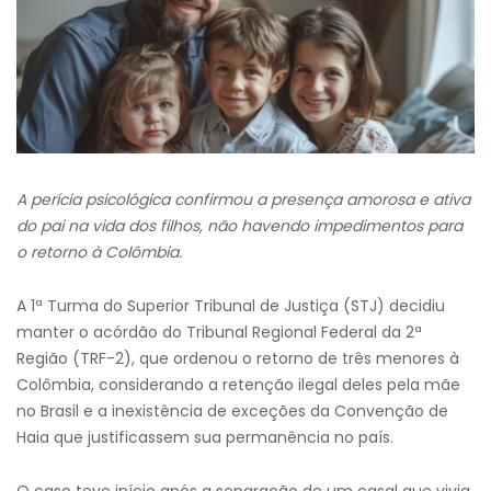
A perícia psicológica confirmou a presença amorosa e ativa
do pai na vida dos filhos, não havendo impedimentos para
o retorno à Colômbia.
A 1ª Turma do Superior Tribunal de Justiça (STJ) decidiu
manter o acórdão do Tribunal Regional Federal da 2ª
Região (TRF-2), que ordenou o retorno de três menores à
Colômbia, considerando a retenção ilegal deles pela mãe
no Brasil e a inexistência de exceções da Convenção de
Haia que justificassem sua permanência no país.