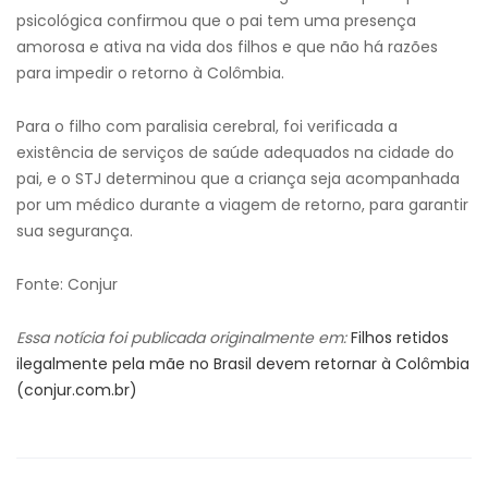
psicológica confirmou que o pai tem uma presença
amorosa e ativa na vida dos filhos e que não há razões
para impedir o retorno à Colômbia.
Para o filho com paralisia cerebral, foi verificada a
existência de serviços de saúde adequados na cidade do
pai, e o STJ determinou que a criança seja acompanhada
por um médico durante a viagem de retorno, para garantir
sua segurança.
Fonte: Conjur
Essa notícia foi publicada originalmente em:
Filhos retidos
ilegalmente pela mãe no Brasil devem retornar à Colômbia
(conjur.com.br)