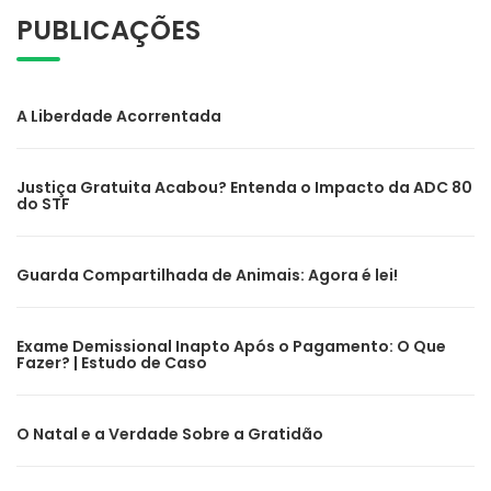
PUBLICAÇÕES
A Liberdade Acorrentada
Justiça Gratuita Acabou? Entenda o Impacto da ADC 80
do STF
Guarda Compartilhada de Animais: Agora é lei!
Exame Demissional Inapto Após o Pagamento: O Que
Fazer? | Estudo de Caso
O Natal e a Verdade Sobre a Gratidão