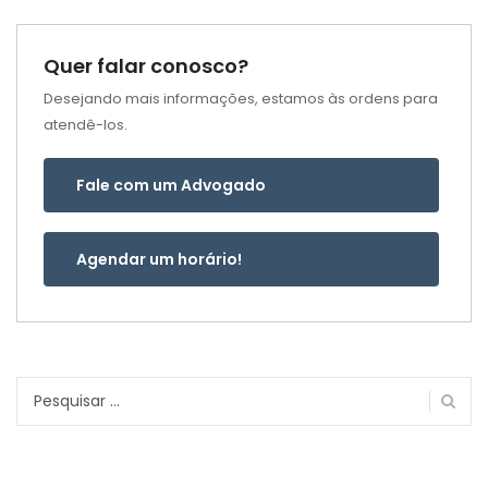
Quer falar conosco?
Desejando mais informações, estamos às ordens para
atendê-los.
Fale com um Advogado
Agendar um horário!
Pesquisar
por: