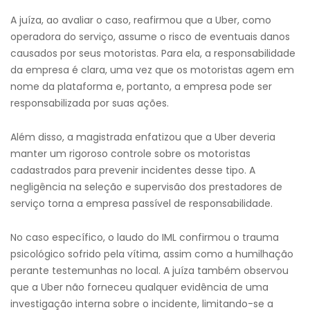
A juíza, ao avaliar o caso, reafirmou que a Uber, como
operadora do serviço, assume o risco de eventuais danos
causados por seus motoristas. Para ela, a responsabilidade
da empresa é clara, uma vez que os motoristas agem em
nome da plataforma e, portanto, a empresa pode ser
responsabilizada por suas ações.
Além disso, a magistrada enfatizou que a Uber deveria
manter um rigoroso controle sobre os motoristas
cadastrados para prevenir incidentes desse tipo. A
negligência na seleção e supervisão dos prestadores de
serviço torna a empresa passível de responsabilidade.
No caso específico, o laudo do IML confirmou o trauma
psicológico sofrido pela vítima, assim como a humilhação
perante testemunhas no local. A juíza também observou
que a Uber não forneceu qualquer evidência de uma
investigação interna sobre o incidente, limitando-se a