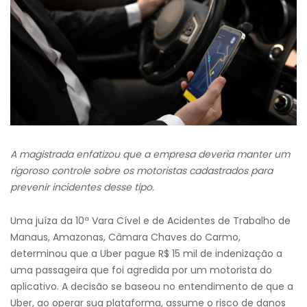
A magistrada enfatizou que a empresa deveria manter um
rigoroso controle sobre os motoristas cadastrados para
prevenir incidentes desse tipo.
Uma juíza da 10ª Vara Cível e de Acidentes de Trabalho de
Manaus, Amazonas, Câmara Chaves do Carmo,
determinou que a Uber pague R$ 15 mil de indenização a
uma passageira que foi agredida por um motorista do
aplicativo. A decisão se baseou no entendimento de que a
Uber, ao operar sua plataforma, assume o risco de danos