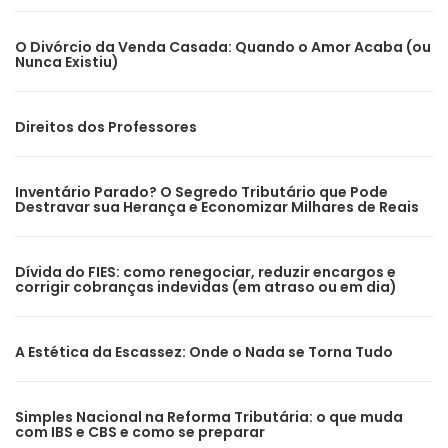
O Divórcio da Venda Casada: Quando o Amor Acaba (ou
Nunca Existiu)
Direitos dos Professores
Inventário Parado? O Segredo Tributário que Pode
Destravar sua Herança e Economizar Milhares de Reais
Dívida do FIES: como renegociar, reduzir encargos e
corrigir cobranças indevidas (em atraso ou em dia)
A Estética da Escassez: Onde o Nada se Torna Tudo
Simples Nacional na Reforma Tributária: o que muda
com IBS e CBS e como se preparar