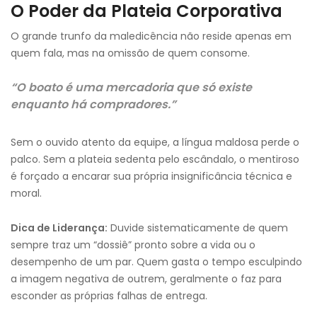
O Poder da Plateia Corporativa
O grande trunfo da maledicência não reside apenas em
quem fala, mas na omissão de quem consome.
“O boato é uma mercadoria que só existe
enquanto há compradores.”
Sem o ouvido atento da equipe, a língua maldosa perde o
palco. Sem a plateia sedenta pelo escândalo, o mentiroso
é forçado a encarar sua própria insignificância técnica e
moral.
Dica de Liderança:
Duvide sistematicamente de quem
sempre traz um “dossiê” pronto sobre a vida ou o
desempenho de um par. Quem gasta o tempo esculpindo
a imagem negativa de outrem, geralmente o faz para
esconder as próprias falhas de entrega.