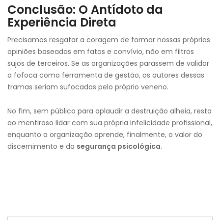
Conclusão: O Antídoto da
Experiência Direta
Precisamos resgatar a coragem de formar nossas próprias
opiniões baseadas em fatos e convívio, não em filtros
sujos de terceiros. Se as organizações parassem de validar
a fofoca como ferramenta de gestão, os autores dessas
tramas seriam sufocados pelo próprio veneno.
No fim, sem público para aplaudir a destruição alheia, resta
ao mentiroso lidar com sua própria infelicidade profissional,
enquanto a organização aprende, finalmente, o valor do
discernimento e da
segurança psicológica
.