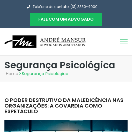
Telefone de contato: (31) 3330-4000
FALE COM UM ADVOGADO
Segurança Psicológica
Home
>
Segurança Psicológica
O PODER DESTRUTIVO DA MALEDICÊNCIA NAS
ORGANIZAÇÕES: A COVARDIA COMO
ESPETÁCULO