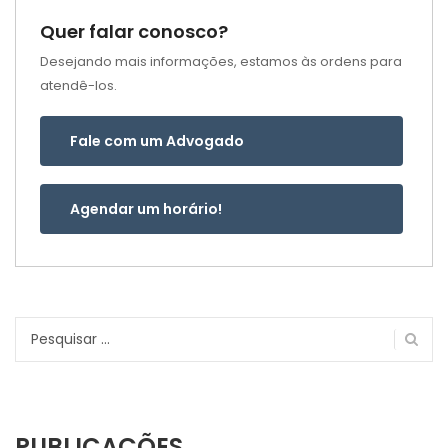
Quer falar conosco?
Desejando mais informações, estamos às ordens para
atendê-los.
Fale com um Advogado
Agendar um horário!
Pesquisar
por:
PUBLICAÇÕES