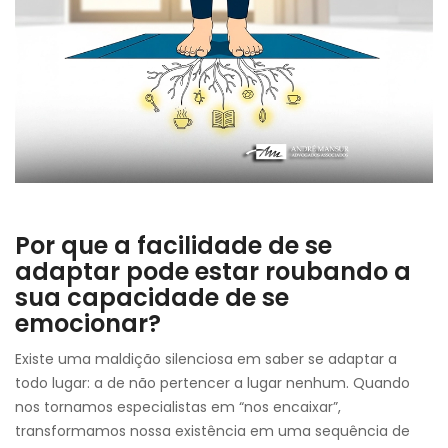
Por que a facilidade de se
adaptar pode estar roubando a
sua capacidade de se
emocionar?
Existe uma maldição silenciosa em saber se adaptar a
todo lugar: a de não pertencer a lugar nenhum. Quando
nos tornamos especialistas em “nos encaixar”,
transformamos nossa existência em uma sequência de