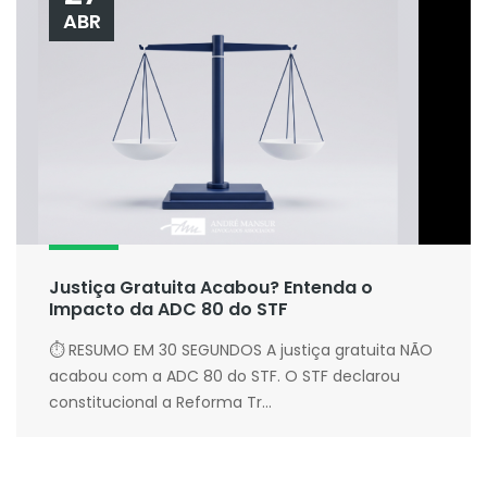
ABR
Justiça Gratuita Acabou? Entenda o
Impacto da ADC 80 do STF
⏱ RESUMO EM 30 SEGUNDOS A justiça gratuita NÃO
acabou com a ADC 80 do STF. O STF declarou
constitucional a Reforma Tr...