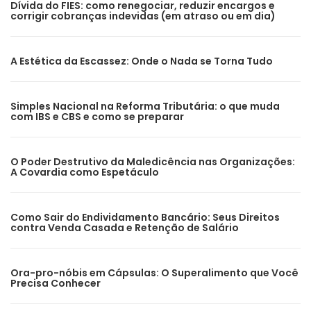
Dívida do FIES: como renegociar, reduzir encargos e
corrigir cobranças indevidas (em atraso ou em dia)
A Estética da Escassez: Onde o Nada se Torna Tudo
Simples Nacional na Reforma Tributária: o que muda
com IBS e CBS e como se preparar
O Poder Destrutivo da Maledicência nas Organizações:
A Covardia como Espetáculo
Como Sair do Endividamento Bancário: Seus Direitos
contra Venda Casada e Retenção de Salário
Ora-pro-nóbis em Cápsulas: O Superalimento que Você
Precisa Conhecer