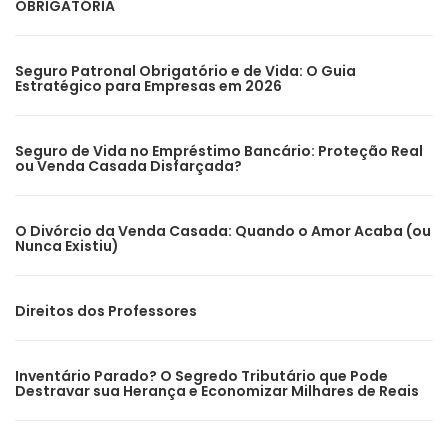
OBRIGATÓRIA
Seguro Patronal Obrigatório e de Vida: O Guia
Estratégico para Empresas em 2026
Seguro de Vida no Empréstimo Bancário: Proteção Real
ou Venda Casada Disfarçada?
O Divórcio da Venda Casada: Quando o Amor Acaba (ou
Nunca Existiu)
Direitos dos Professores
Inventário Parado? O Segredo Tributário que Pode
Destravar sua Herança e Economizar Milhares de Reais