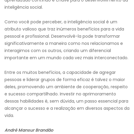
aprendizado contínuo é chave para o desenvolvimento da
inteligência social.
Como você pode perceber, a inteligência social é um
atributo valioso que traz inúmeros benefícios para a vida
pessoal e profissional. Desenvolvê-la pode transformar
significativamente a maneira como nos relacionamos e
interagimos com os outros, criando um diferencial
importante em um mundo cada vez mais interconectado.
Entre os muitos benefícios, a capacidade de agregar
pessoas e liderar grupos de forma eficaz é talvez o maior
deles, promovendo um ambiente de cooperação, respeito
e sucesso compartilhado. Investir no aprimoramento
dessas habilidades é, sem dúvida, um passo essencial para
alcançar o sucesso e a realização em diversos aspectos da
vida.
André Mansur Brandão