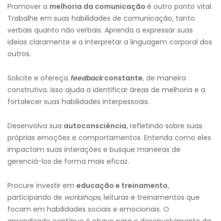
Promover a
melhoria da comunicação
é outro ponto vital.
Trabalhe em suas habilidades de comunicação, tanto
verbais quanto não verbais. Aprenda a expressar suas
ideias claramente e a interpretar a linguagem corporal dos
outros.
Solicite e ofereça
feedback
constante
, de maneira
construtiva. Isso ajuda a identificar áreas de melhoria e a
fortalecer suas habilidades interpessoais.
Desenvolva sua
autoconsciência,
refletindo sobre suas
próprias emoções e comportamentos. Entenda como eles
impactam suas interações e busque maneiras de
gerenciá-los de forma mais eficaz.
Procure investir em
educação e treinamento
,
participando de
workshops
, leituras e treinamentos que
focam em habilidades sociais e emocionais. O