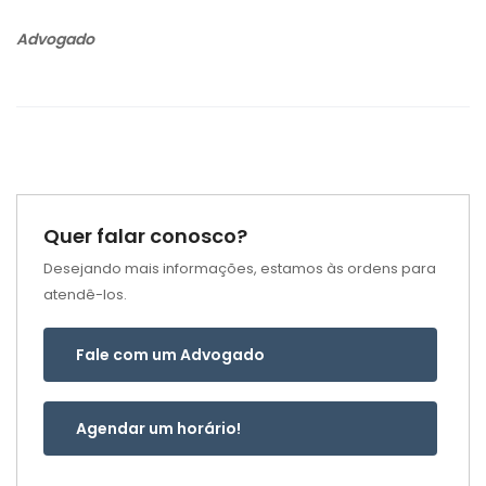
Advogado
Quer falar conosco?
Desejando mais informações, estamos às ordens para
atendê-los.
Fale com um Advogado
Agendar um horário!