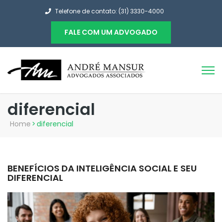
Telefone de contato: (31) 3330-4000
FALE COM UM ADVOGADO
diferencial
Home
>
diferencial
BENEFÍCIOS DA INTELIGÊNCIA SOCIAL E SEU
DIFERENCIAL