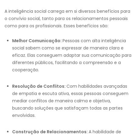
A inteligência social carrega em si diversos benefícios para
o convívio social, tanto para os relacionamentos pessoais
como para os profissionais. Esses benefícios são:
Melhor Comunicação:
Pessoas com alta inteligência
social sabem como se expressar de maneira clara e
eficaz. Elas conseguem adaptar sua comunicação para
diferentes públicos, facilitando a compreensão e a
cooperação.
Resolução de Conflitos:
Com habilidades avançadas
de empatia e escuta ativa, essas pessoas conseguem
mediar conflitos de maneira calma e objetiva,
buscando soluções que satisfaçam todas as partes
envolvidas.
Construção de Relacionamentos:
A habilidade de