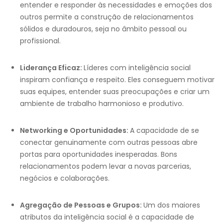
entender e responder às necessidades e emoções dos
outros permite a construção de relacionamentos
sólidos e duradouros, seja no âmbito pessoal ou
profissional.
Liderança Eficaz:
Líderes com inteligência social
inspiram confiança e respeito. Eles conseguem motivar
suas equipes, entender suas preocupações e criar um
ambiente de trabalho harmonioso e produtivo.
Networking e Oportunidades:
A capacidade de se
conectar genuinamente com outras pessoas abre
portas para oportunidades inesperadas. Bons
relacionamentos podem levar a novas parcerias,
negócios e colaborações.
Agregação de Pessoas e Grupos:
Um dos maiores
atributos da inteligência social é a capacidade de