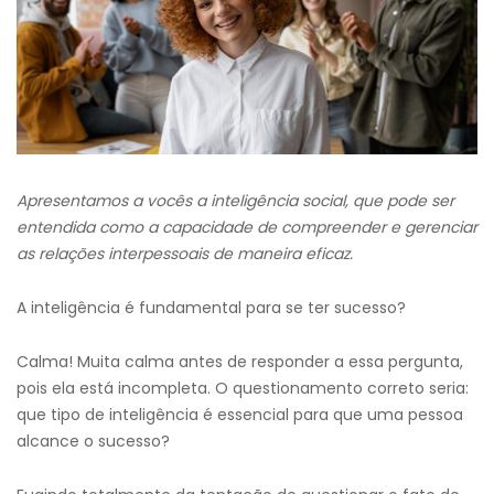
Apresentamos a vocês a inteligência social, que pode ser
entendida como a capacidade de compreender e gerenciar
as relações interpessoais de maneira eficaz.
A inteligência é fundamental para se ter sucesso?
Calma! Muita calma antes de responder a essa pergunta,
pois ela está incompleta. O questionamento correto seria:
que tipo de inteligência é essencial para que uma pessoa
alcance o sucesso?