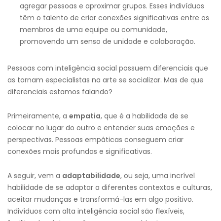
agregar pessoas e aproximar grupos. Esses indivíduos
têm o talento de criar conexões significativas entre os
membros de uma equipe ou comunidade,
promovendo um senso de unidade e colaboração.
Pessoas com inteligência social possuem diferenciais que
as tornam especialistas na arte se socializar. Mas de que
diferenciais estamos falando?
Primeiramente, a
empatia
, que é a habilidade de se
colocar no lugar do outro e entender suas emoções e
perspectivas. Pessoas empáticas conseguem criar
conexões mais profundas e significativas.
A seguir, vem a
a
daptabilidade
, ou seja, uma incrível
habilidade de se adaptar a diferentes contextos e culturas,
aceitar mudanças e transformá-las em algo positivo.
Indivíduos com alta inteligência social são flexíveis,