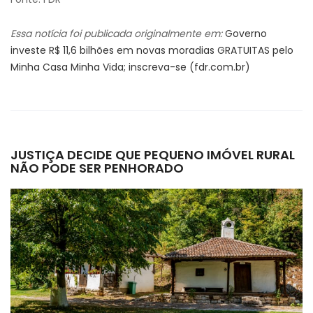
Essa notícia foi publicada originalmente em:
Governo
investe R$ 11,6 bilhões em novas moradias GRATUITAS pelo
Minha Casa Minha Vida; inscreva-se (fdr.com.br)
JUSTIÇA DECIDE QUE PEQUENO IMÓVEL RURAL
NÃO PODE SER PENHORADO