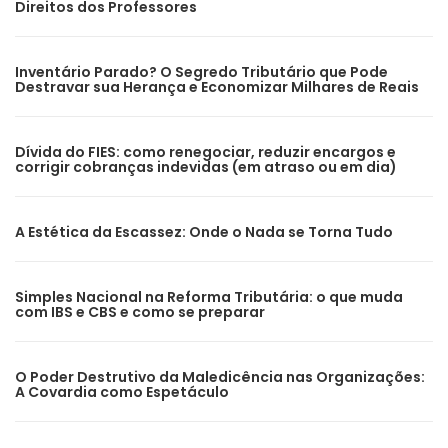
Direitos dos Professores
Inventário Parado? O Segredo Tributário que Pode
Destravar sua Herança e Economizar Milhares de Reais
Dívida do FIES: como renegociar, reduzir encargos e
corrigir cobranças indevidas (em atraso ou em dia)
A Estética da Escassez: Onde o Nada se Torna Tudo
Simples Nacional na Reforma Tributária: o que muda
com IBS e CBS e como se preparar
O Poder Destrutivo da Maledicência nas Organizações:
A Covardia como Espetáculo