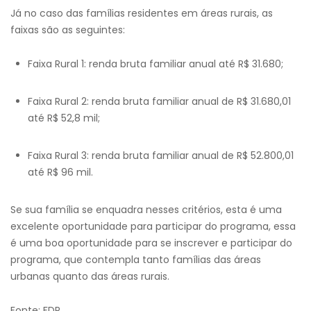
Já no caso das famílias residentes em áreas rurais, as
faixas são as seguintes:
Faixa Rural 1: renda bruta familiar anual até R$ 31.680;
Faixa Rural 2: renda bruta familiar anual de R$ 31.680,01
até R$ 52,8 mil;
Faixa Rural 3: renda bruta familiar anual de R$ 52.800,01
até R$ 96 mil.
Se sua família se enquadra nesses critérios, esta é uma
excelente oportunidade para participar do programa, essa
é uma boa oportunidade para se inscrever e participar do
programa, que contempla tanto famílias das áreas
urbanas quanto das áreas rurais.
Fonte: FDR