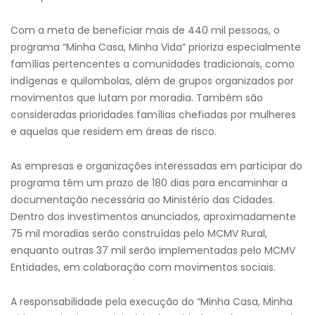
Com a meta de beneficiar mais de 440 mil pessoas, o
programa “Minha Casa, Minha Vida” prioriza especialmente
famílias pertencentes a comunidades tradicionais, como
indígenas e quilombolas, além de grupos organizados por
movimentos que lutam por moradia. Também são
consideradas prioridades famílias chefiadas por mulheres
e aquelas que residem em áreas de risco.
As empresas e organizações interessadas em participar do
programa têm um prazo de 180 dias para encaminhar a
documentação necessária ao Ministério das Cidades.
Dentro dos investimentos anunciados, aproximadamente
75 mil moradias serão construídas pelo MCMV Rural,
enquanto outras 37 mil serão implementadas pelo MCMV
Entidades, em colaboração com movimentos sociais.
A responsabilidade pela execução do “Minha Casa, Minha