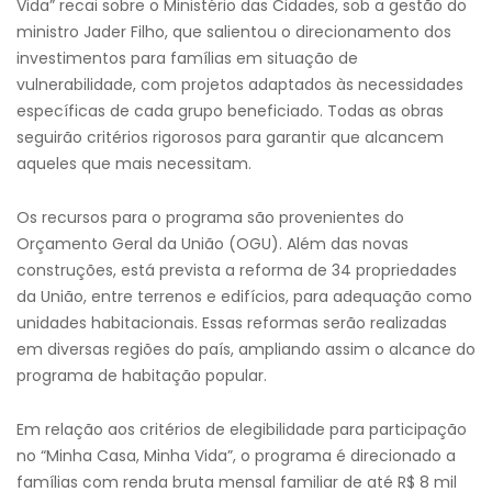
Vida” recai sobre o Ministério das Cidades, sob a gestão do
ministro Jader Filho, que salientou o direcionamento dos
investimentos para famílias em situação de
vulnerabilidade, com projetos adaptados às necessidades
específicas de cada grupo beneficiado. Todas as obras
seguirão critérios rigorosos para garantir que alcancem
aqueles que mais necessitam.
Os recursos para o programa são provenientes do
Orçamento Geral da União (OGU). Além das novas
construções, está prevista a reforma de 34 propriedades
da União, entre terrenos e edifícios, para adequação como
unidades habitacionais. Essas reformas serão realizadas
em diversas regiões do país, ampliando assim o alcance do
programa de habitação popular.
Em relação aos critérios de elegibilidade para participação
no “Minha Casa, Minha Vida”, o programa é direcionado a
famílias com renda bruta mensal familiar de até R$ 8 mil