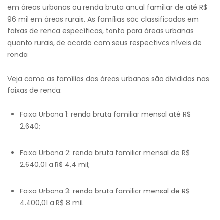
em áreas urbanas ou renda bruta anual familiar de até R$
96 mil em áreas rurais. As famílias são classificadas em
faixas de renda específicas, tanto para áreas urbanas
quanto rurais, de acordo com seus respectivos níveis de
renda.
Veja como as famílias das áreas urbanas são divididas nas
faixas de renda:
Faixa Urbana 1: renda bruta familiar mensal até R$
2.640;
Faixa Urbana 2: renda bruta familiar mensal de R$
2.640,01 a R$ 4,4 mil;
Faixa Urbana 3: renda bruta familiar mensal de R$
4.400,01 a R$ 8 mil.