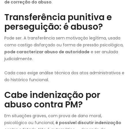
de correção do abuso
.
Transferência punitiva e
perseguição: é abuso?
Pode ser. A transferência sem motivação legítima, usada
como castigo disfarçado ou forma de pressão psicológica,
pode caracterizar abuso de autoridade
e ser anulada
judicialmente.
Cada caso exige análise técnica dos atos administrativos e
do histórico funcional.
Cabe indenização por
abuso contra PM?
Em situações graves, com prova de dano moral,
psicológico ou funcional,
é possível discutir indenização