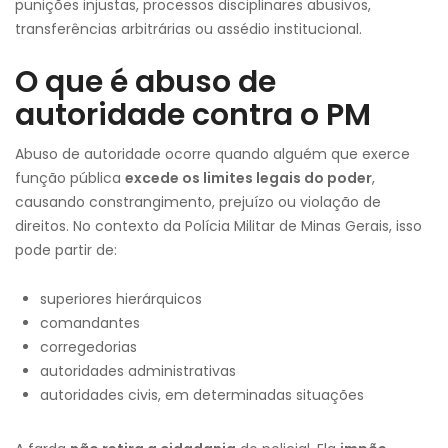
punições injustas, processos disciplinares abusivos,
transferências arbitrárias ou assédio institucional.
O que é abuso de
autoridade contra o PM
Abuso de autoridade ocorre quando alguém que exerce
função pública
excede os limites legais do poder
,
causando constrangimento, prejuízo ou violação de
direitos. No contexto da Polícia Militar de Minas Gerais, isso
pode partir de:
superiores hierárquicos
comandantes
corregedorias
autoridades administrativas
autoridades civis, em determinadas situações