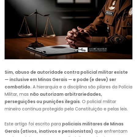
Sim, abuso de autoridade contra policial militar existe
— inclusive em Minas Gerais — e pode (e deve) ser
combatido.
A hierarquia e a disciplina são pilares da Polícia
Militar, mas
não autorizam arbitrariedades,
perseguições ou punições ilegais
. O policial militar
mineiro continua protegido pela Constituição e pelas leis.
Este artigo foi escrito para
policiais militares de Minas
Gerais (ativos, inativos e pensionistas)
que enfrentam