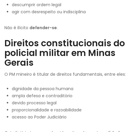
descumprir ordem legal
agir com desrespeito ou indisciplina
Não é ilícito
defender-se
.
Direitos constitucionais do
policial militar em Minas
Gerais
O PM mineiro é titular de direitos fundamentais, entre eles:
dignidade da pessoa humana
ampla defesa e contraditório
devido processo legal
proporcionalidade e razoabilidade
acesso ao Poder Judiciário