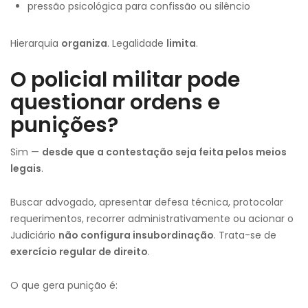
pressão psicológica para confissão ou silêncio
Hierarquia
organiza
. Legalidade
limita
.
O policial militar pode
questionar ordens e
punições?
Sim —
desde que a contestação seja feita pelos meios
legais
.
Buscar advogado, apresentar defesa técnica, protocolar
requerimentos, recorrer administrativamente ou acionar o
Judiciário
não configura insubordinação
. Trata-se de
exercício regular de direito
.
O que gera punição é: