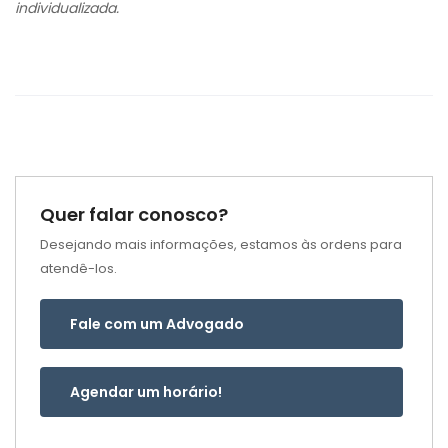
individualizada.
Quer falar conosco?
Desejando mais informações, estamos às ordens para
atendê-los.
Fale com um Advogado
Agendar um horário!