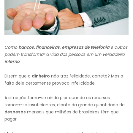
Como
bancos, financeiras, empresas de telefonia
e outros
podem transformar a vida das pessoas em um verdadeiro
inferno
Dizem que o
dinheiro
não traz felicidade, correto? Mas a
falta dele certamente provoca infelicidade.
A situação torna-se ainda pior quando os recursos
tornam-se insuficientes, diante da grande quantidade de
despesas
mensais que milhões de brasileiros têm que
pagar.