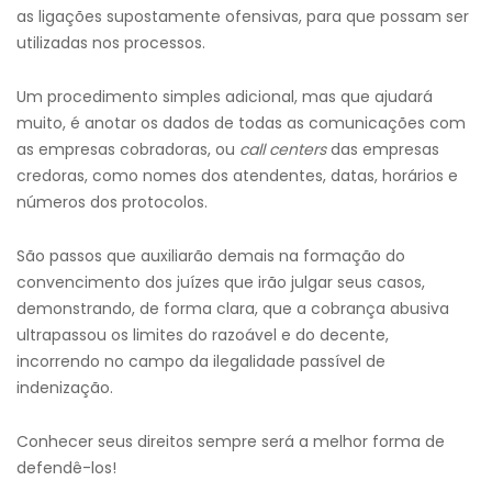
as ligações supostamente ofensivas, para que possam ser
utilizadas nos processos.
Um procedimento simples adicional, mas que ajudará
muito, é anotar os dados de todas as comunicações com
as empresas cobradoras, ou
call centers
das empresas
credoras, como nomes dos atendentes, datas, horários e
números dos protocolos.
São passos que auxiliarão demais na formação do
convencimento dos juízes que irão julgar seus casos,
demonstrando, de forma clara, que a cobrança abusiva
ultrapassou os limites do razoável e do decente,
incorrendo no campo da ilegalidade passível de
indenização.
Conhecer seus direitos sempre será a melhor forma de
defendê-los!