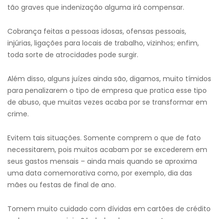
tão graves que indenização alguma irá compensar.
Cobrança feitas a pessoas idosas, ofensas pessoais,
injúrias, ligações para locais de trabalho, vizinhos; enfim,
toda sorte de atrocidades pode surgir.
Além disso, alguns juízes ainda são, digamos, muito tímidos
para penalizarem o tipo de empresa que pratica esse tipo
de abuso, que muitas vezes acaba por se transformar em
crime.
Evitem tais situações. Somente comprem o que de fato
necessitarem, pois muitos acabam por se excederem em
seus gastos mensais – ainda mais quando se aproxima
uma data comemorativa como, por exemplo, dia das
mães ou festas de final de ano.
Tomem muito cuidado com dívidas em cartões de crédito