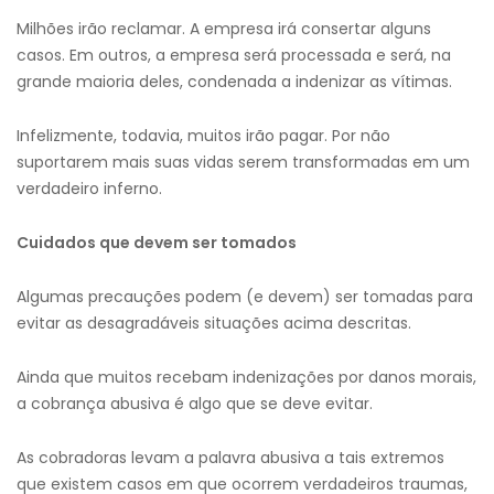
Milhões irão reclamar. A empresa irá consertar alguns
casos. Em outros, a empresa será processada e será, na
grande maioria deles, condenada a indenizar as vítimas.
Infelizmente, todavia, muitos irão pagar. Por não
suportarem mais suas vidas serem transformadas em um
verdadeiro inferno.
Cuidados que devem ser tomados
Algumas precauções podem (e devem) ser tomadas para
evitar as desagradáveis situações acima descritas.
Ainda que muitos recebam indenizações por danos morais,
a cobrança abusiva é algo que se deve evitar.
As cobradoras levam a palavra abusiva a tais extremos
que existem casos em que ocorrem verdadeiros traumas,