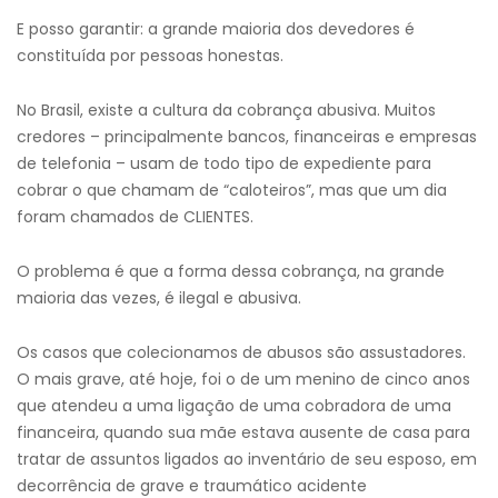
E posso garantir: a grande maioria dos devedores é
constituída por pessoas honestas.
No Brasil, existe a cultura da cobrança abusiva. Muitos
credores – principalmente bancos, financeiras e empresas
de telefonia – usam de todo tipo de expediente para
cobrar o que chamam de “caloteiros”, mas que um dia
foram chamados de CLIENTES.
O problema é que a forma dessa cobrança, na grande
maioria das vezes, é ilegal e abusiva.
Os casos que colecionamos de abusos são assustadores.
O mais grave, até hoje, foi o de um menino de cinco anos
que atendeu a uma ligação de uma cobradora de uma
financeira, quando sua mãe estava ausente de casa para
tratar de assuntos ligados ao inventário de seu esposo, em
decorrência de grave e traumático acidente