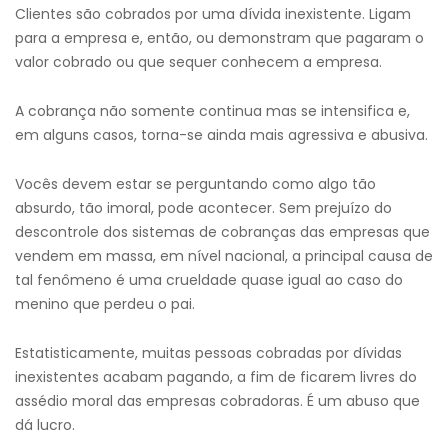
Clientes são cobrados por uma dívida inexistente. Ligam
para a empresa e, então, ou demonstram que pagaram o
valor cobrado ou que sequer conhecem a empresa.
A cobrança não somente continua mas se intensifica e,
em alguns casos, torna-se ainda mais agressiva e abusiva.
Vocês devem estar se perguntando como algo tão
absurdo, tão imoral, pode acontecer. Sem prejuízo do
descontrole dos sistemas de cobranças das empresas que
vendem em massa, em nível nacional, a principal causa de
tal fenômeno é uma crueldade quase igual ao caso do
menino que perdeu o pai.
Estatisticamente, muitas pessoas cobradas por dívidas
inexistentes acabam pagando, a fim de ficarem livres do
assédio moral das empresas cobradoras. É um abuso que
dá lucro.