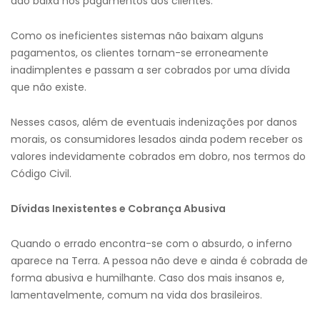
dão baixa nos pagamentos dos clientes.
Como os ineficientes sistemas não baixam alguns
pagamentos, os clientes tornam-se erroneamente
inadimplentes e passam a ser cobrados por uma dívida
que não existe.
Nesses casos, além de eventuais indenizações por danos
morais, os consumidores lesados ainda podem receber os
valores indevidamente cobrados em dobro, nos termos do
Código Civil.
Dívidas Inexistentes e Cobrança Abusiva
Quando o errado encontra-se com o absurdo, o inferno
aparece na Terra. A pessoa não deve e ainda é cobrada de
forma abusiva e humilhante. Caso dos mais insanos e,
lamentavelmente, comum na vida dos brasileiros.