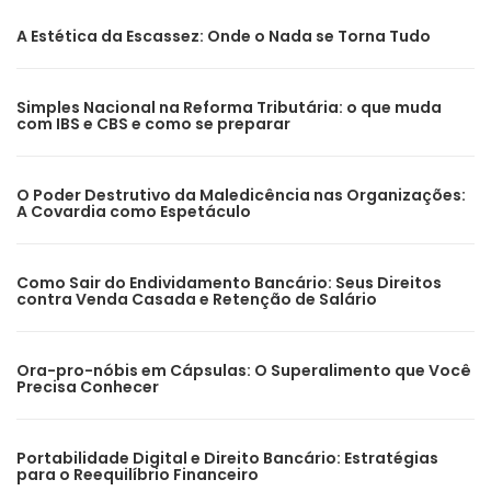
A Estética da Escassez: Onde o Nada se Torna Tudo
Simples Nacional na Reforma Tributária: o que muda
com IBS e CBS e como se preparar
O Poder Destrutivo da Maledicência nas Organizações:
A Covardia como Espetáculo
Como Sair do Endividamento Bancário: Seus Direitos
contra Venda Casada e Retenção de Salário
Ora-pro-nóbis em Cápsulas: O Superalimento que Você
Precisa Conhecer
Portabilidade Digital e Direito Bancário: Estratégias
para o Reequilíbrio Financeiro