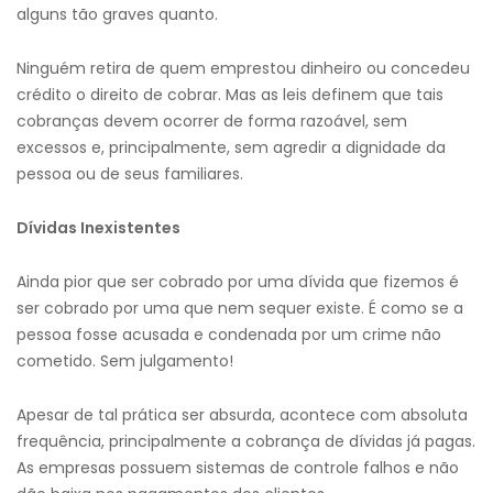
alguns tão graves quanto.
Ninguém retira de quem emprestou dinheiro ou concedeu
crédito o direito de cobrar. Mas as leis definem que tais
cobranças devem ocorrer de forma razoável, sem
excessos e, principalmente, sem agredir a dignidade da
pessoa ou de seus familiares.
Dívidas Inexistentes
Ainda pior que ser cobrado por uma dívida que fizemos é
ser cobrado por uma que nem sequer existe. É como se a
pessoa fosse acusada e condenada por um crime não
cometido. Sem julgamento!
Apesar de tal prática ser absurda, acontece com absoluta
frequência, principalmente a cobrança de dívidas já pagas.
As empresas possuem sistemas de controle falhos e não