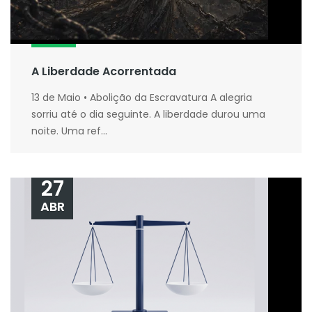
A Liberdade Acorrentada
13 de Maio • Abolição da Escravatura A alegria
sorriu até o dia seguinte. A liberdade durou uma
noite. Uma ref...
27
ABR