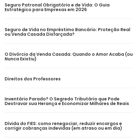
Seguro Patronal Obrigatório e de Vida: O Guia
Estratégico para Empresas em 2026
Seguro de Vida no Empréstimo Bancário: Proteção Real
ou Venda Casada Disfarçada?
O Divórcio da Venda Casada: Quando o Amor Acaba (ou
Nunca Existiu)
Direitos dos Professores
Inventário Parado? O Segredo Tributário que Pode
Destravar sua Herança e Economizar Milhares de Reais
Dívida do FIES: como renegociar, reduzir encargos e
corrigir cobranças indevidas (em atraso ou em dia)