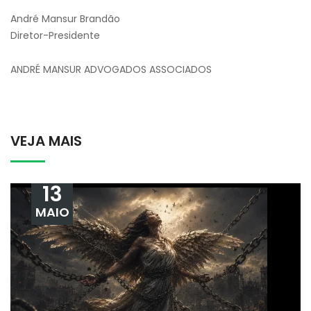
André Mansur Brandão
Diretor-Presidente
ANDRÉ MANSUR ADVOGADOS ASSOCIADOS
VEJA MAIS
13
MAIO