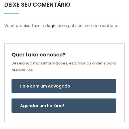
DEIXE SEU COMENTÁRIO
Você precisa fazer o
login
para publicar um comentário.
Quer falar conosco?
Desejando mais informações, estamos às ordens para
atendê-los.
Fale com um Advogado
Agendar um horário!