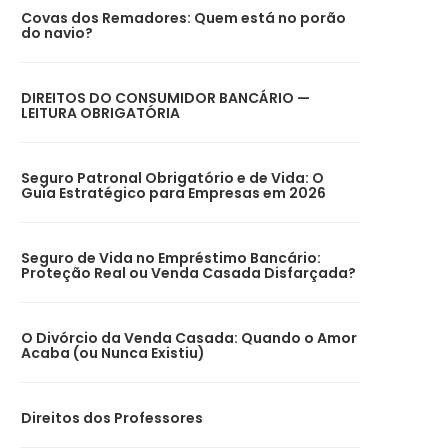
Covas dos Remadores: Quem está no porão
do navio?
DIREITOS DO CONSUMIDOR BANCÁRIO —
LEITURA OBRIGATÓRIA
Seguro Patronal Obrigatório e de Vida: O
Guia Estratégico para Empresas em 2026
Seguro de Vida no Empréstimo Bancário:
Proteção Real ou Venda Casada Disfarçada?
O Divórcio da Venda Casada: Quando o Amor
Acaba (ou Nunca Existiu)
Direitos dos Professores