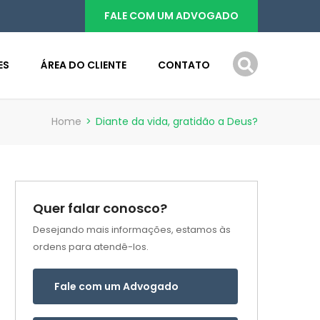
FALE COM UM ADVOGADO
ES
ÁREA DO CLIENTE
CONTATO
Home
>
Diante da vida, gratidão a Deus?
Quer falar conosco?
Desejando mais informações, estamos às
ordens para atendê-los.
Fale com um Advogado