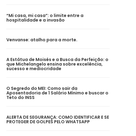
“Mi casa, mi casa”: o limite entre a
hospitalidade e a invasão
Venvanse: atalho para a morte.
A Estátua de Moisés e a Busca da Perfeição: o
que Michelangelo ensina sobre excelência,
sucesso e mediocridade
O Segredo do MEI: Como sair da
Aposentadoria de 1 Salário Mínimo e buscar o
Teto do INSS
ALERTA DE SEGURANÇA: COMO IDENTIFICAR E SE
PROTEGER DE GOLPES PELO WHATSAPP