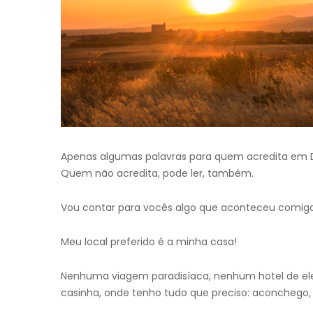
Apenas algumas palavras para quem acredita em 
Quem não acredita, pode ler, também.
Vou contar para vocês algo que aconteceu comigo.
Meu local preferido é a minha casa!
Nenhuma viagem paradisíaca, nenhum hotel de ele
casinha, onde tenho tudo que preciso: aconchego, 