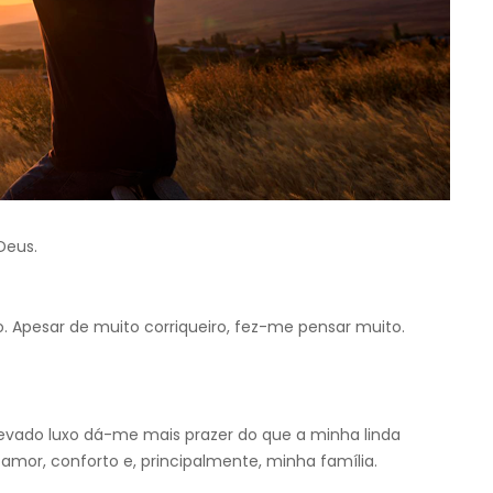
Deus.
 Apesar de muito corriqueiro, fez-me pensar muito.
vado luxo dá-me mais prazer do que a minha linda
amor, conforto e, principalmente, minha família.