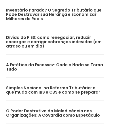
Inventário Parado? O Segredo Tributário que
Pode Destravar sua Herança e Economizar
Milhares de Reais
Dívida do FIES: como renegociar, reduzir
encargos e corrigir cobranças indevidas (em
atraso ou em dia)
A Estética da Escassez: Onde o Nada se Torna
Tudo
Simples Nacional na Reforma Tributária: o
que muda com IBS e CBS e como se preparar
O Poder Destrutivo da Maledicência nas
Organizações: A Covardia como Espetáculo