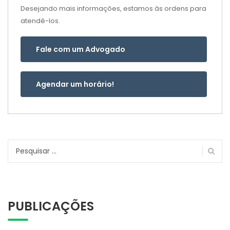
Desejando mais informações, estamos às ordens para
atendê-los.
Fale com um Advogado
Agendar um horário!
Pesquisar
por:
PUBLICAÇÕES