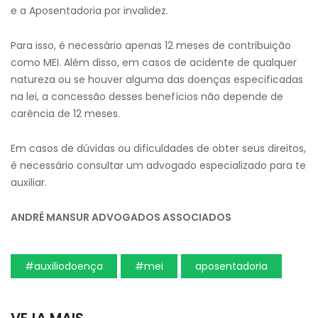
e a Aposentadoria por invalidez.
Para isso, é necessário apenas 12 meses de contribuição
como MEI. Além disso, em casos de acidente de qualquer
natureza ou se houver alguma das doenças especificadas
na lei, a concessão desses benefícios não depende de
carência de 12 meses.
Em casos de dúvidas ou dificuldades de obter seus direitos,
é necessário consultar um advogado especializado para te
auxiliar.
ANDRÉ MANSUR ADVOGADOS ASSOCIADOS
#auxiliodoença
#mei
aposentadoria