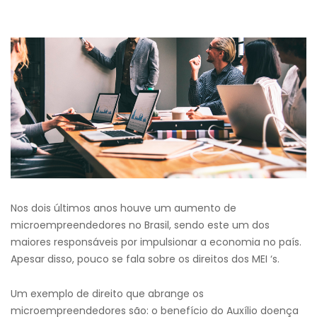
Nos dois últimos anos houve um aumento de
microempreendedores no Brasil, sendo este um dos
maiores responsáveis por impulsionar a economia no país.
Apesar disso, pouco se fala sobre os direitos dos MEI ‘s.
Um exemplo de direito que abrange os
microempreendedores são: o benefício do Auxílio doença