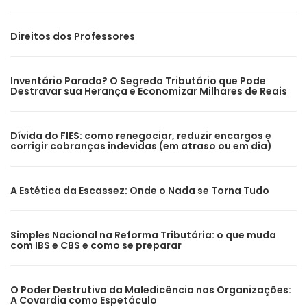
Direitos dos Professores
Inventário Parado? O Segredo Tributário que Pode
Destravar sua Herança e Economizar Milhares de Reais
Dívida do FIES: como renegociar, reduzir encargos e
corrigir cobranças indevidas (em atraso ou em dia)
A Estética da Escassez: Onde o Nada se Torna Tudo
Simples Nacional na Reforma Tributária: o que muda
com IBS e CBS e como se preparar
O Poder Destrutivo da Maledicência nas Organizações:
A Covardia como Espetáculo