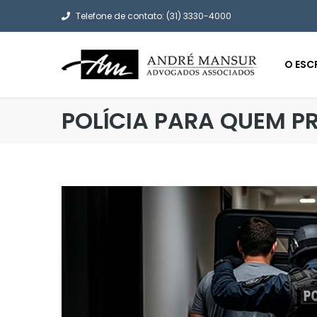
Telefone de contato: (31) 3330-4000
O ESC
POLÍCIA PARA QUEM PR