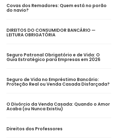
Covas dos Remadores: Quem está no porão
do navio?
DIREITOS DO CONSUMIDOR BANCÁRIO —
LEITURA OBRIGATÓRIA
Seguro Patronal Obrigatório e de Vida: O
Guia Estratégico para Empresas em 2026
Seguro de Vida no Empréstimo Bancário:
Proteção Real ou Venda Casada Disfarçada?
O Divórcio da Venda Casada: Quando o Amor
Acaba (ou Nunca Existiu)
Direitos dos Professores