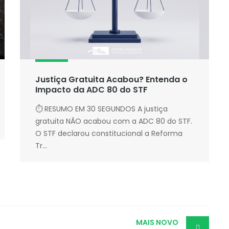
Justiça Gratuita Acabou? Entenda o
Impacto da ADC 80 do STF
⏱ RESUMO EM 30 SEGUNDOS A justiça
gratuita NÃO acabou com a ADC 80 do STF.
O STF declarou constitucional a Reforma
Tr...
MAIS NOVO