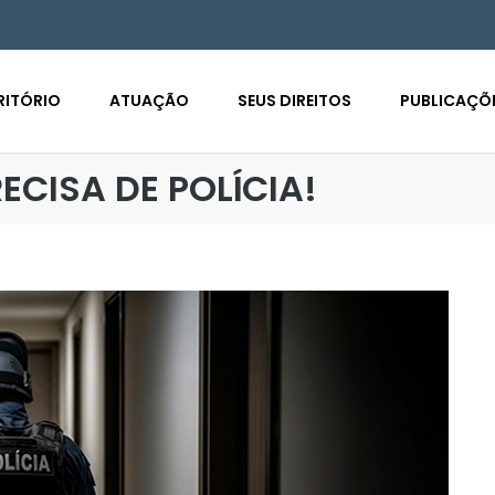
RITÓRIO
ATUAÇÃO
SEUS DIREITOS
PUBLICAÇÕ
ECISA DE POLÍCIA!