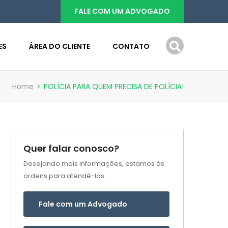
FALE COM UM ADVOGADO
ES
ÁREA DO CLIENTE
CONTATO
Home
>
POLÍCIA PARA QUEM PRECISA DE POLÍCIA!
Quer falar conosco?
Desejando mais informações, estamos às
ordens para atendê-los.
Fale com um Advogado