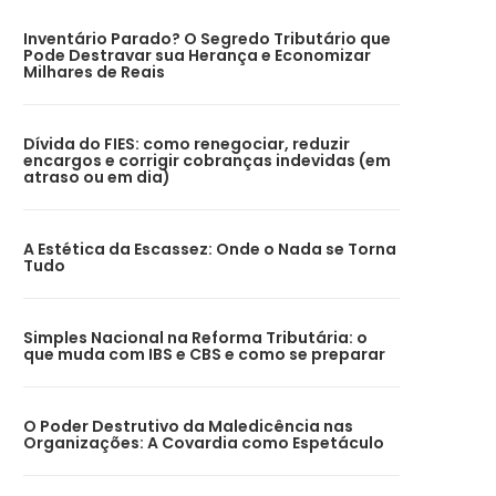
Inventário Parado? O Segredo Tributário que
Pode Destravar sua Herança e Economizar
Milhares de Reais
Dívida do FIES: como renegociar, reduzir
encargos e corrigir cobranças indevidas (em
atraso ou em dia)
A Estética da Escassez: Onde o Nada se Torna
Tudo
Simples Nacional na Reforma Tributária: o
que muda com IBS e CBS e como se preparar
O Poder Destrutivo da Maledicência nas
Organizações: A Covardia como Espetáculo