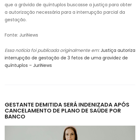
que a grávida de quíntuplos buscasse a justiça para obter
a autorização necessária para a interrupção parcial da
gestação.
Fonte: JuriNews
Essa notícia foi publicada originalmente em:
Justiça autoriza
interrupção de gestação de 3 fetos de uma gravidez de
quíntuplos – JuriNews
GESTANTE DEMITIDA SERÁ INDENIZADA APÓS
CANCELAMENTO DE PLANO DE SAÚDE POR
BANCO