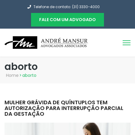
Telefone de contato: (31) 3330-4000
FALE COM UM ADVOGADO
aborto
Home
>
aborto
MULHER GRÁVIDA DE QUÍNTUPLOS TEM
AUTORIZAÇÃO PARA INTERRUPÇÃO PARCIAL
DA GESTAÇÃO