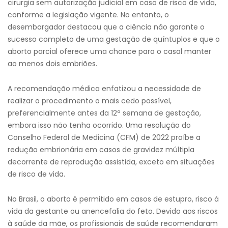
cirurgia sem autorização judicial em caso de risco de vida,
conforme a legislação vigente. No entanto, o
desembargador destacou que a ciência não garante o
sucesso completo de uma gestação de quíntuplos e que o
aborto parcial oferece uma chance para o casal manter
ao menos dois embriões.
A recomendação médica enfatizou a necessidade de
realizar o procedimento o mais cedo possível,
preferencialmente antes da 12ª semana de gestação,
embora isso não tenha ocorrido. Uma resolução do
Conselho Federal de Medicina (CFM) de 2022 proíbe a
redução embrionária em casos de gravidez múltipla
decorrente de reprodução assistida, exceto em situações
de risco de vida.
No Brasil, o aborto é permitido em casos de estupro, risco à
vida da gestante ou anencefalia do feto. Devido aos riscos
à saúde da mãe, os profissionais de saúde recomendaram