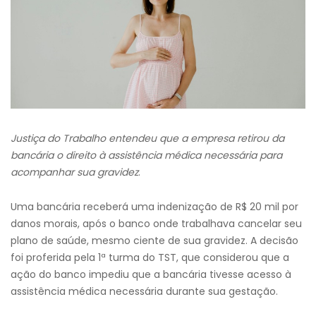
Justiça do Trabalho entendeu que a empresa retirou da
bancária o direito à assistência médica necessária para
acompanhar sua gravidez
.
Uma bancária receberá uma indenização de R$ 20 mil por
danos morais, após o banco onde trabalhava cancelar seu
plano de saúde, mesmo ciente de sua gravidez. A decisão
foi proferida pela 1ª turma do TST, que considerou que a
ação do banco impediu que a bancária tivesse acesso à
assistência médica necessária durante sua gestação.