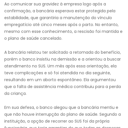
Ao comunicar sua gravidez à empresa logo após a
confirmação, a bancária esperava estar protegida pela
estabilidade, que garantiria a manutenção do vínculo
empregatício até cinco meses após o parto. No entanto,
mesmo com esse conhecimento, a rescisão foi mantida e
o plano de saúde cancelado.
A bancária relatou ter solicitado a retomada do benefício,
porém o banco insistiu na demissão e a orientou a buscar
atendimento no SUS. Um mês após essa orientação, ela
teve complicações e só foi atendida no dia seguinte,
resultando em um aborto espontâneo. Ela argumentou
que a falta de assistência médica contribuiu para a perda
da criança.
Em sua defesa, o banco alegou que a bancária mentiu e
que não houve interrupção do plano de saúde. Segundo a
instituição, a opção de recorrer ao SUS foi da própria