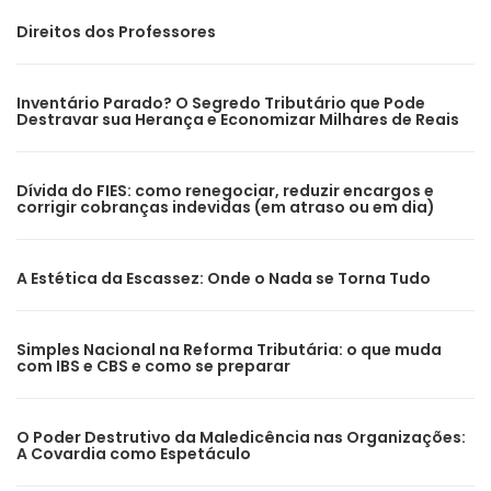
Direitos dos Professores
Inventário Parado? O Segredo Tributário que Pode
Destravar sua Herança e Economizar Milhares de Reais
Dívida do FIES: como renegociar, reduzir encargos e
corrigir cobranças indevidas (em atraso ou em dia)
A Estética da Escassez: Onde o Nada se Torna Tudo
Simples Nacional na Reforma Tributária: o que muda
com IBS e CBS e como se preparar
O Poder Destrutivo da Maledicência nas Organizações:
A Covardia como Espetáculo