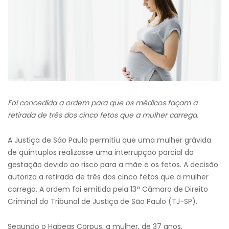
Foi concedida a ordem para que os médicos façam a
retirada de três dos cinco fetos que a mulher carrega.
A Justiça de São Paulo permitiu que uma mulher grávida
de quíntuplos realizasse uma interrupção parcial da
gestação devido ao risco para a mãe e os fetos. A decisão
autoriza a retirada de três dos cinco fetos que a mulher
carrega. A ordem foi emitida pela 13ª Câmara de Direito
Criminal do Tribunal de Justiça de São Paulo (TJ-SP).
Segundo o Habeas Corpus, a mulher, de 37 anos,