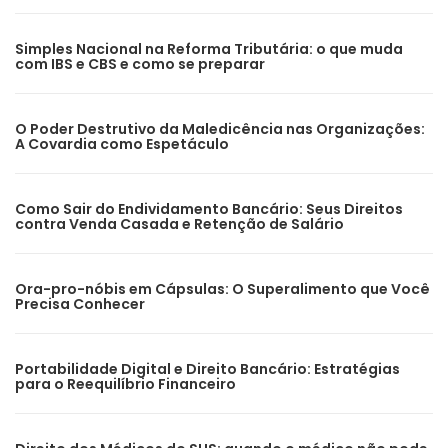
Simples Nacional na Reforma Tributária: o que muda
com IBS e CBS e como se preparar
O Poder Destrutivo da Maledicência nas Organizações:
A Covardia como Espetáculo
Como Sair do Endividamento Bancário: Seus Direitos
contra Venda Casada e Retenção de Salário
Ora-pro-nóbis em Cápsulas: O Superalimento que Você
Precisa Conhecer
Portabilidade Digital e Direito Bancário: Estratégias
para o Reequilíbrio Financeiro