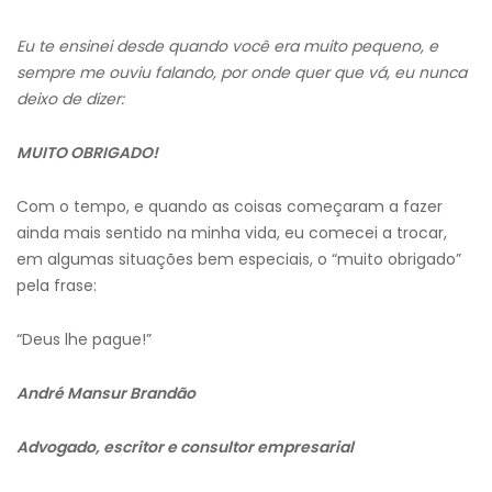
Eu te ensinei desde quando você era muito pequeno, e
sempre me ouviu falando, por onde quer que vá, eu nunca
deixo de dizer:
MUITO OBRIGADO!
Com o tempo, e quando as coisas começaram a fazer
ainda mais sentido na minha vida, eu comecei a trocar,
em algumas situações bem especiais, o “muito obrigado”
pela frase:
“Deus lhe pague!”
André Mansur Brandão
Advogado, escritor e consultor empresarial