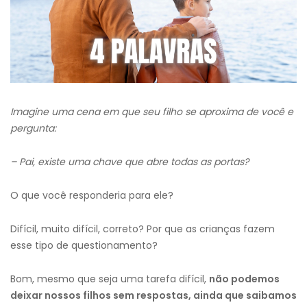
Imagine uma cena em que seu filho se aproxima de você e
pergunta:
– Pai, existe uma chave que abre todas as portas?
O que você responderia para ele?
Difícil, muito difícil, correto? Por que as crianças fazem
esse tipo de questionamento?
Bom, mesmo que seja uma tarefa difícil,
não podemos
deixar nossos filhos sem respostas, ainda que saibamos