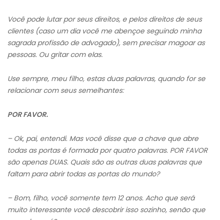
Você pode lutar por seus direitos, e pelos direitos de seus
clientes (caso um dia você me abençoe seguindo minha
sagrada profissão de advogado), sem precisar magoar as
pessoas. Ou gritar com elas.
Use sempre, meu filho, estas duas palavras, quando for se
relacionar com seus semelhantes:
POR FAVOR.
– Ok, pai, entendi. Mas você disse que a chave que abre
todas as portas é formada por quatro palavras. POR FAVOR
são apenas DUAS. Quais são as outras duas palavras que
faltam para abrir todas as portas do mundo?
– Bom, filho, você somente tem 12 anos. Acho que será
muito interessante você descobrir isso sozinho, senão que