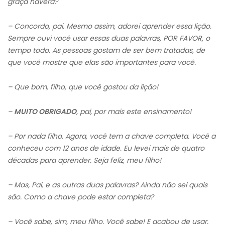
graça haverá?
– Concordo, pai. Mesmo assim, adorei aprender essa lição.
Sempre ouvi você usar essas duas palavras, POR FAVOR, o
tempo todo. As pessoas gostam de ser bem tratadas, de
que você mostre que elas são importantes para você.
– Que bom, filho, que você gostou da lição!
–
MUITO OBRIGADO
, pai, por mais este ensinamento!
– Por nada filho. Agora, você tem a chave completa. Você a
conheceu com 12 anos de idade. Eu levei mais de quatro
décadas para aprender. Seja feliz, meu filho!
– Mas, Pai, e as outras duas palavras? Ainda não sei quais
são. Como a chave pode estar completa?
– Você sabe, sim, meu filho. Você sabe! E acabou de usar.