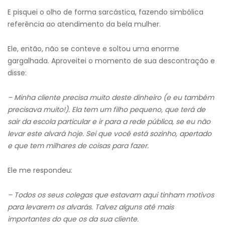
E pisquei o olho de forma sarcástica, fazendo simbólica
referência ao atendimento da bela mulher.
Ele, então, não se conteve e soltou uma enorme
gargalhada. Aproveitei o momento de sua descontração e
disse:
– Minha cliente precisa muito deste dinheiro (e eu também
precisava muito!). Ela tem um filho pequeno, que terá de
sair da escola particular e ir para a rede pública, se eu não
levar este alvará hoje. Sei que você está sozinho, apertado
e que tem milhares de coisas para fazer.
Ele me respondeu:
– Todos os seus colegas que estavam aqui tinham motivos
para levarem os alvarás. Talvez alguns até mais
importantes do que os da sua cliente.