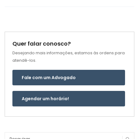
Quer falar conosco?
Desejando mais informações, estamos às ordens para
atendê-los.
Fale com um Advogado
Agendar um horário!
Pesquisar