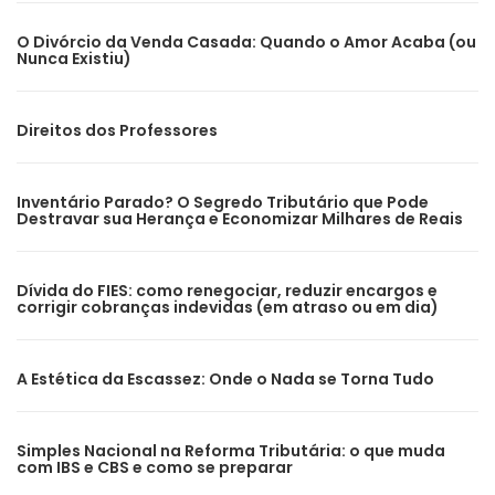
O Divórcio da Venda Casada: Quando o Amor Acaba (ou
Nunca Existiu)
Direitos dos Professores
Inventário Parado? O Segredo Tributário que Pode
Destravar sua Herança e Economizar Milhares de Reais
Dívida do FIES: como renegociar, reduzir encargos e
corrigir cobranças indevidas (em atraso ou em dia)
A Estética da Escassez: Onde o Nada se Torna Tudo
Simples Nacional na Reforma Tributária: o que muda
com IBS e CBS e como se preparar