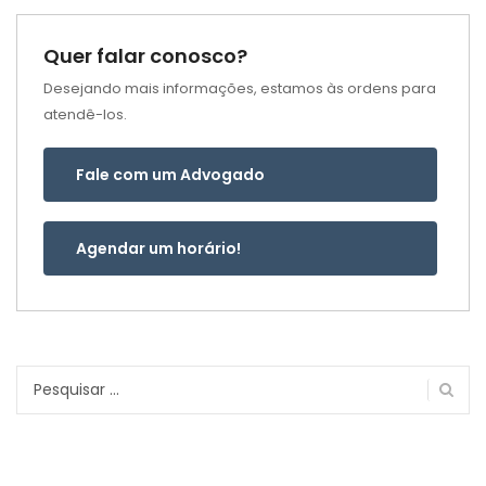
Quer falar conosco?
Desejando mais informações, estamos às ordens para
atendê-los.
Fale com um Advogado
Agendar um horário!
Pesquisar
por: