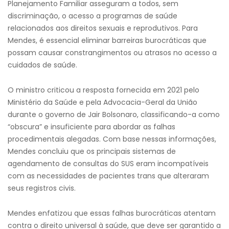
Planejamento Familiar asseguram a todos, sem
discriminação, o acesso a programas de saúde
relacionados aos direitos sexuais e reprodutivos. Para
Mendes, é essencial eliminar barreiras burocráticas que
possam causar constrangimentos ou atrasos no acesso a
cuidados de saúde.
O ministro criticou a resposta fornecida em 2021 pelo
Ministério da Saúde e pela Advocacia-Geral da União
durante o governo de Jair Bolsonaro, classificando-a como
“obscura” e insuficiente para abordar as falhas
procedimentais alegadas. Com base nessas informações,
Mendes concluiu que os principais sistemas de
agendamento de consultas do SUS eram incompatíveis
com as necessidades de pacientes trans que alteraram
seus registros civis.
Mendes enfatizou que essas falhas burocráticas atentam
contra o direito universal à saúde, que deve ser garantido a