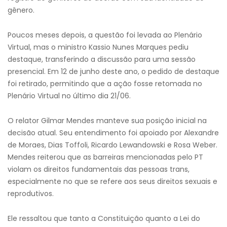
gênero.
Poucos meses depois, a questão foi levada ao Plenário
Virtual, mas o ministro Kassio Nunes Marques pediu
destaque, transferindo a discussão para uma sessão
presencial. Em 12 de junho deste ano, o pedido de destaque
foi retirado, permitindo que a ação fosse retomada no
Plenário Virtual no último dia 21/06.
O relator Gilmar Mendes manteve sua posição inicial na
decisão atual. Seu entendimento foi apoiado por Alexandre
de Moraes, Dias Toffoli, Ricardo Lewandowski e Rosa Weber.
Mendes reiterou que as barreiras mencionadas pelo PT
violam os direitos fundamentais das pessoas trans,
especialmente no que se refere aos seus direitos sexuais e
reprodutivos.
Ele ressaltou que tanto a Constituição quanto a Lei do