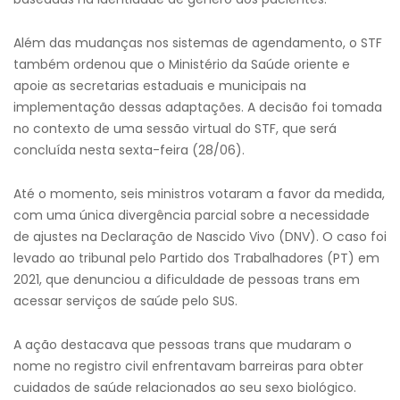
Além das mudanças nos sistemas de agendamento, o STF
também ordenou que o Ministério da Saúde oriente e
apoie as secretarias estaduais e municipais na
implementação dessas adaptações. A decisão foi tomada
no contexto de uma sessão virtual do STF, que será
concluída nesta sexta-feira (28/06).
Até o momento, seis ministros votaram a favor da medida,
com uma única divergência parcial sobre a necessidade
de ajustes na Declaração de Nascido Vivo (DNV). O caso foi
levado ao tribunal pelo Partido dos Trabalhadores (PT) em
2021, que denunciou a dificuldade de pessoas trans em
acessar serviços de saúde pelo SUS.
A ação destacava que pessoas trans que mudaram o
nome no registro civil enfrentavam barreiras para obter
cuidados de saúde relacionados ao seu sexo biológico.