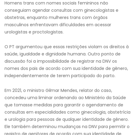
Homens trans com nomes sociais femininos não
conseguiam agendar consultas com ginecologistas e
obstetras, enquanto mulheres trans com órgãos
masculinos enfrentavam dificuldades em acessar
urologistas e proctologistas.
O PT argumentou que essas restrições violam os direitos à
saúde, igualdade e dignidade humana. Outro ponto de
discussão foi a impossibilidade de registrar na DNV os
nomes dos pais de acordo com sua identidade de gênero,
independentemente de terem participado do parto.
Em 2021, o ministro Gilmar Mendes, relator do caso,
concedeu uma liminar ordenando ao Ministério da Saúde
que tomasse medidas para garantir o agendamento de
consultas em especialidades como ginecologia, obstetrícia
e urologia para pessoas de qualquer identidade de gênero.
Ele também determinou mudanças na DNV para permitir o
registro de genitores de acordo com sua identidade de