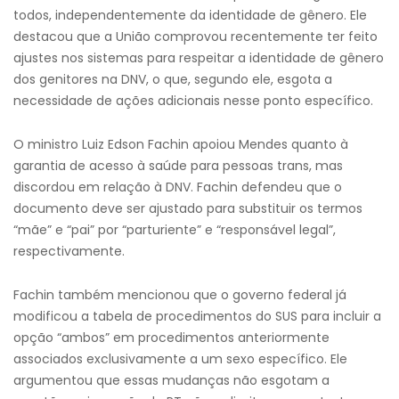
todos, independentemente da identidade de gênero. Ele
destacou que a União comprovou recentemente ter feito
ajustes nos sistemas para respeitar a identidade de gênero
dos genitores na DNV, o que, segundo ele, esgota a
necessidade de ações adicionais nesse ponto específico.
O ministro Luiz Edson Fachin apoiou Mendes quanto à
garantia de acesso à saúde para pessoas trans, mas
discordou em relação à DNV. Fachin defendeu que o
documento deve ser ajustado para substituir os termos
“mãe” e “pai” por “parturiente” e “responsável legal”,
respectivamente.
Fachin também mencionou que o governo federal já
modificou a tabela de procedimentos do SUS para incluir a
opção “ambos” em procedimentos anteriormente
associados exclusivamente a um sexo específico. Ele
argumentou que essas mudanças não esgotam a