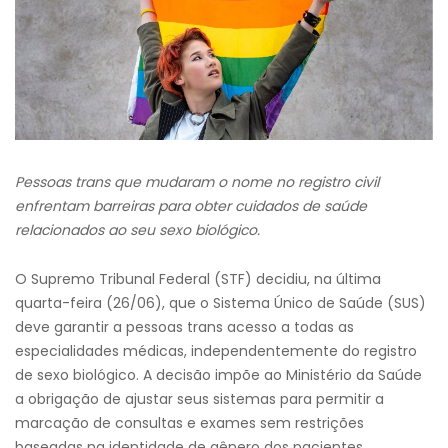
Pessoas trans que mudaram o nome no registro civil
enfrentam barreiras para obter cuidados de saúde
relacionados ao seu sexo biológico.
O Supremo Tribunal Federal (STF) decidiu, na última
quarta-feira (26/06), que o Sistema Único de Saúde (SUS)
deve garantir a pessoas trans acesso a todas as
especialidades médicas, independentemente do registro
de sexo biológico. A decisão impõe ao Ministério da Saúde
a obrigação de ajustar seus sistemas para permitir a
marcação de consultas e exames sem restrições
baseadas na identidade de gênero dos pacientes.