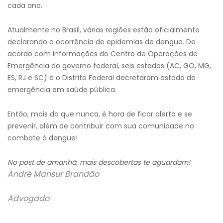
cada ano.
Atualmente no Brasil, várias regiões estão oficialmente
declarando a ocorrência de epidemias de dengue. De
acordo com informações do Centro de Operações de
Emergência do governo federal, seis estados (AC, GO, MG,
ES, RJ e SC) e o Distrito Federal decretaram estado de
emergência em saúde pública.
Então, mais do que nunca, é hora de ficar alerta e se
prevenir, além de contribuir com sua comunidade no
combate à dengue!
No post de amanhã, mais descobertas te aguardam!
André Mansur Brandão
Advogado