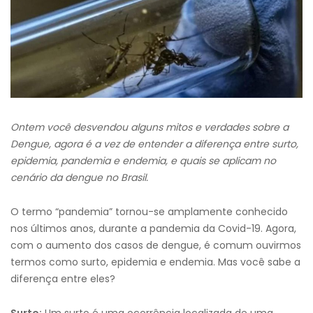
Ontem você desvendou alguns mitos e verdades sobre a
Dengue, agora é a vez de entender a diferença entre surto,
epidemia, pandemia e endemia, e quais se aplicam no
cenário da dengue no Brasil.
O termo “pandemia” tornou-se amplamente conhecido
nos últimos anos, durante a pandemia da Covid-19. Agora,
com o aumento dos casos de dengue, é comum ouvirmos
termos como surto, epidemia e endemia. Mas você sabe a
diferença entre eles?