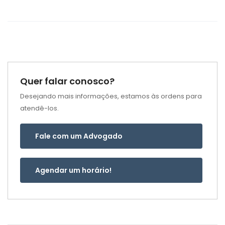
Quer falar conosco?
Desejando mais informações, estamos às ordens para
atendê-los.
Fale com um Advogado
Agendar um horário!