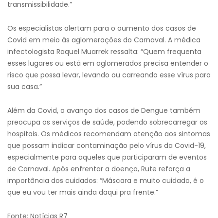
transmissibilidade.”
Os especialistas alertam para o aumento dos casos de
Covid em meio às aglomerações do Carnaval. A médica
infectologista Raquel Muarrek ressalta: “Quem frequenta
esses lugares ou está em aglomerados precisa entender o
risco que possa levar, levando ou carreando esse vírus para
sua casa.”
Além da Covid, o avanço dos casos de Dengue também
preocupa os serviços de saúde, podendo sobrecarregar os
hospitais. Os médicos recomendam atenção aos sintomas
que possam indicar contaminação pelo vírus da Covid-19,
especialmente para aqueles que participaram de eventos
de Carnaval. Após enfrentar a doença, Rute reforça a
importância dos cuidados: “Máscara e muito cuidado, é o
que eu vou ter mais ainda daqui pra frente.”
Fonte: Notícias R7