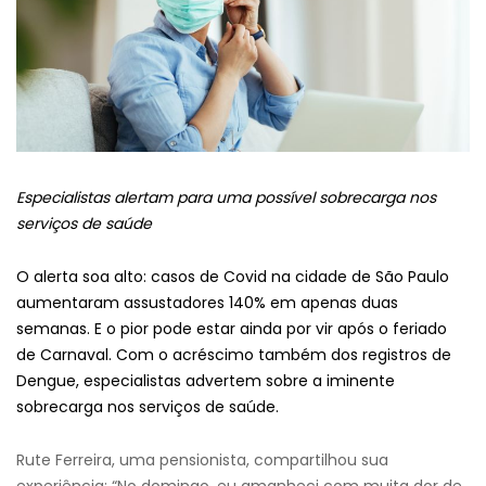
Especialistas alertam para uma possível sobrecarga nos
serviços de saúde
O alerta soa alto: casos de Covid na cidade de São Paulo
aumentaram assustadores 140% em apenas duas
semanas. E o pior pode estar ainda por vir após o feriado
de Carnaval. Com o acréscimo também dos registros de
Dengue, especialistas advertem sobre a iminente
sobrecarga nos serviços de saúde.
Rute Ferreira, uma pensionista, compartilhou sua