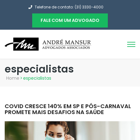
Telefone de contato: (31) 3330-4000
FALE COM UM ADVOGADO
especialistas
Home
>
especialistas
COVID CRESCE 140% EM SP E PÓS-CARNAVAL
PROMETE MAIS DESAFIOS NA SAÚDE