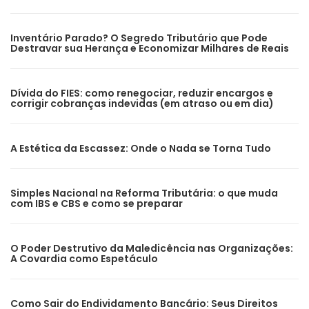
Inventário Parado? O Segredo Tributário que Pode
Destravar sua Herança e Economizar Milhares de Reais
Dívida do FIES: como renegociar, reduzir encargos e
corrigir cobranças indevidas (em atraso ou em dia)
A Estética da Escassez: Onde o Nada se Torna Tudo
Simples Nacional na Reforma Tributária: o que muda
com IBS e CBS e como se preparar
O Poder Destrutivo da Maledicência nas Organizações:
A Covardia como Espetáculo
Como Sair do Endividamento Bancário: Seus Direitos