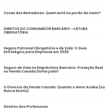
Covas dos Remadores: Quem está no porão do navio?
DIREITOS DO CONSUMIDOR BANCÁRIO —LEITURA
OBRIGATÓRIA
Seguro Patronal Obrigatório e de Vida: O Guia
Estratégico para Empresas em 2026
Seguro de Vida no Empréstimo Bancário: Proteção Real
ou Venda Casada Disfarçada?
O Divórcio da Venda Casada: Quando o Amor Acaba (ou
Nunca Existiu)
Direitos dos Professores