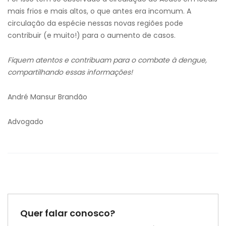
mais frios e mais altos, o que antes era incomum. A
circulação da espécie nessas novas regiões pode
contribuir (e muito!) para o aumento de casos.
Fiquem atentos e contribuam para o combate à dengue,
compartilhando essas informações!
André Mansur Brandão
Advogado
Quer falar conosco?