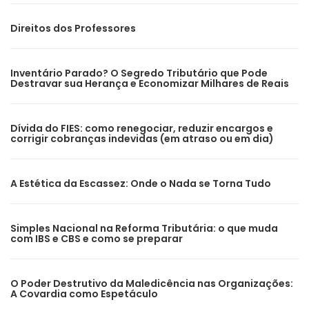
Direitos dos Professores
Inventário Parado? O Segredo Tributário que Pode
Destravar sua Herança e Economizar Milhares de Reais
Dívida do FIES: como renegociar, reduzir encargos e
corrigir cobranças indevidas (em atraso ou em dia)
A Estética da Escassez: Onde o Nada se Torna Tudo
Simples Nacional na Reforma Tributária: o que muda
com IBS e CBS e como se preparar
O Poder Destrutivo da Maledicência nas Organizações:
A Covardia como Espetáculo