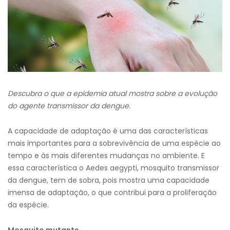
Descubra o que a epidemia atual mostra sobre a evolução
do agente transmissor da dengue
.
A capacidade de adaptação é uma das características
mais importantes para a sobrevivência de uma espécie ao
tempo e às mais diferentes mudanças no ambiente. E
essa característica o Aedes aegypti, mosquito transmissor
da dengue, tem de sobra, pois mostra uma capacidade
imensa de adaptação, o que contribui para a proliferação
da espécie.