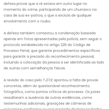
defesa provar que a ré estava em outro lugar no
momento do crime, participando de um churrasco na
casa de sua ex-patroa, o que a excluía de qualquer
envolvimento com o roubo.
A defesa também contestou a condenação baseada
apenas em fotos apresentadas pela polícia, sem seguir o
protocolo estabelecido no artigo 226 do Código de
Processo Penal, que garante procedimentos específicos
para garantir a precisão do reconhecimento pessoal,
incluindo a colocação da pessoa a ser identificada ao lado
de outras com semelhanças físicas.
A revisão do caso pelo TJ/CE apontou a falta de provas
concretas, além do questionável reconhecimento
fotográfico, como pontos críticos do processo. Os juízes
ressaltaram a ausência de outras evidências, como
testemunhas adicionais, gravações de câmeras de