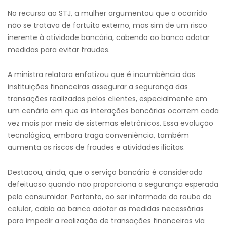
No recurso ao STJ, a mulher argumentou que o ocorrido
não se tratava de fortuito externo, mas sim de um risco
inerente à atividade bancária, cabendo ao banco adotar
medidas para evitar fraudes.
A ministra relatora enfatizou que é incumbência das
instituições financeiras assegurar a segurança das
transações realizadas pelos clientes, especialmente em
um cenário em que as interações bancárias ocorrem cada
vez mais por meio de sistemas eletrônicos. Essa evolução
tecnológica, embora traga conveniência, também
aumenta os riscos de fraudes e atividades ilícitas.
Destacou, ainda, que o serviço bancário é considerado
defeituoso quando não proporciona a segurança esperada
pelo consumidor. Portanto, ao ser informado do roubo do
celular, cabia ao banco adotar as medidas necessárias
para impedir a realização de transações financeiras via