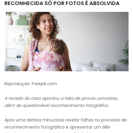
RECONHECIDA SÓ POR FOTOS É ABSOLVIDA
Reprodução: Freepik.com
A revisão do caso apontou a falta de provas concretas,
além do questionável reconhecimento fotográfico.
Após uma defesa minuciosa revelar falhas no processo de
reconhecimento fotográfico e apresentar um álibi