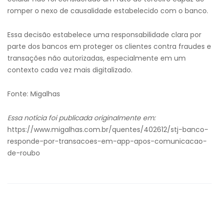
romper o nexo de causalidade estabelecido com o banco.
Essa decisão estabelece uma responsabilidade clara por
parte dos bancos em proteger os clientes contra fraudes e
transações não autorizadas, especialmente em um
contexto cada vez mais digitalizado.
Fonte: Migalhas
Essa notícia foi publicada originalmente em:
https://www.migalhas.com.br/quentes/402612/stj-banco-
responde-por-transacoes-em-app-apos-comunicacao-
de-roubo