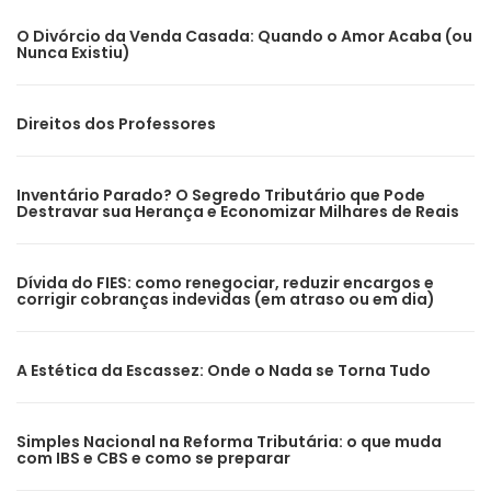
O Divórcio da Venda Casada: Quando o Amor Acaba (ou
Nunca Existiu)
Direitos dos Professores
Inventário Parado? O Segredo Tributário que Pode
Destravar sua Herança e Economizar Milhares de Reais
Dívida do FIES: como renegociar, reduzir encargos e
corrigir cobranças indevidas (em atraso ou em dia)
A Estética da Escassez: Onde o Nada se Torna Tudo
Simples Nacional na Reforma Tributária: o que muda
com IBS e CBS e como se preparar