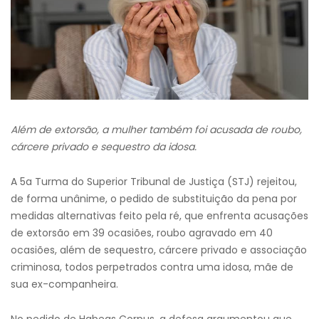
Além de extorsão, a mulher também foi acusada de roubo,
cárcere privado e sequestro da idosa.
A 5a Turma do Superior Tribunal de Justiça (STJ) rejeitou,
de forma unânime, o pedido de substituição da pena por
medidas alternativas feito pela ré, que enfrenta acusações
de extorsão em 39 ocasiões, roubo agravado em 40
ocasiões, além de sequestro, cárcere privado e associação
criminosa, todos perpetrados contra uma idosa, mãe de
sua ex-companheira.