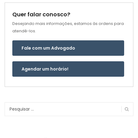
Quer falar conosco?
Desejando mais informações, estamos às ordens para
atendê-los.
Fale com um Advogado
Agendar um horário!
Pesquisar
por: