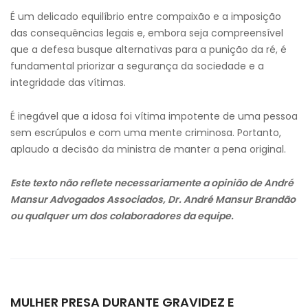
É um delicado equilíbrio entre compaixão e a imposição
das consequências legais e, embora seja compreensível
que a defesa busque alternativas para a punição da ré, é
fundamental priorizar a segurança da sociedade e a
integridade das vítimas.
É inegável que a idosa foi vítima impotente de uma pessoa
sem escrúpulos e com uma mente criminosa. Portanto,
aplaudo a decisão da ministra de manter a pena original.
Este texto não reflete necessariamente a opinião de André
Mansur Advogados Associados, Dr. André Mansur Brandão
ou qualquer um dos colaboradores da equipe.
MULHER PRESA DURANTE GRAVIDEZ E