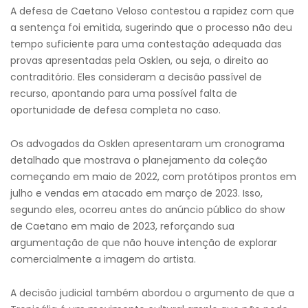
A defesa de Caetano Veloso contestou a rapidez com que
a sentença foi emitida, sugerindo que o processo não deu
tempo suficiente para uma contestação adequada das
provas apresentadas pela Osklen, ou seja, o direito ao
contraditório. Eles consideram a decisão passível de
recurso, apontando para uma possível falta de
oportunidade de defesa completa no caso.
Os advogados da Osklen apresentaram um cronograma
detalhado que mostrava o planejamento da coleção
começando em maio de 2022, com protótipos prontos em
julho e vendas em atacado em março de 2023. Isso,
segundo eles, ocorreu antes do anúncio público do show
de Caetano em maio de 2023, reforçando sua
argumentação de que não houve intenção de explorar
comercialmente a imagem do artista.
A decisão judicial também abordou o argumento de que a