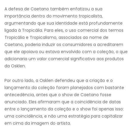
A defesa de Caetano também enfatizou a sua
importância dentro do movimento tropicalista,
argumentando que sua identidade está profundamente
ligada à Tropicália. Para eles, o uso comercial dos termos
Tropicália e Tropicalismo, associados ao nome de
Caetano, poderia induzir os consumidores a acreditarem
que ele apoiava ou estava envolvido com a coleção, o que
adicionaria um valor comercial significativo aos produtos
da Osklen.
Por outro lado, a Osklen defendeu que a criação e o
lançamento da coleção foram planejados com bastante
antecedência, antes que o show de Caetano fosse
anunciado. Eles afirmaram que a coincidência de datas
entre o lançamento da coleção e o show foi apenas isso:
uma coincidência, e não uma estratégia para capitalizar
em cima da imagem do artista.