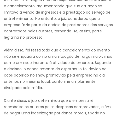
o cancelamento, argumentando que sua atuação se
limitava à venda de ingressos e à prestação do serviço de
entretenimento. No entanto, o juiz considerou que a
empresa fazia parte da cadeia de prestadores dos serviços
contratados pelos autores, tornando-se, assim, parte
legítima no processo.
Além disso, foi ressaltado que o cancelamento do evento
não se enquadra como uma situação de força maior, mas
como um risco inerente à atividade da empresa. Segundo
a decisão, o cancelamento do espetáculo foi devido ao
caos ocorrido no show promovido pela empresa no dia
anterior, no mesmo local, conforme amplamente
divulgado pela mídia.
Diante disso, o juiz determinou que a empresa ré
reembolse os autores pelas despesas comprovadas, além
de pagar uma indenização por danos morais, fixada no