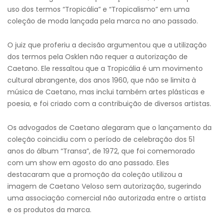
uso dos termos “Tropicália” e “Tropicalismo” em uma
coleção de moda lançada pela marca no ano passado.
O juiz que proferiu a decisão argumentou que a utilização
dos termos pela Osklen não requer a autorização de
Caetano. Ele ressaltou que a Tropicália é um movimento
cultural abrangente, dos anos 1960, que não se limita à
música de Caetano, mas inclui também artes plásticas e
poesia, e foi criado com a contribuição de diversos artistas.
Os advogados de Caetano alegaram que o lançamento da
coleção coincidiu com o período de celebração dos 51
anos do álbum “Transa”, de 1972, que foi comemorado
com um show em agosto do ano passado. Eles
destacaram que a promoção da coleção utilizou a
imagem de Caetano Veloso sem autorização, sugerindo
uma associação comercial não autorizada entre o artista
e os produtos da marca.