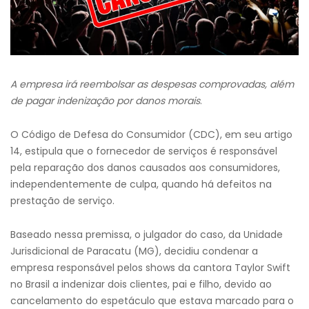
A empresa irá reembolsar as despesas comprovadas, além
de pagar indenização por danos morais
.
O Código de Defesa do Consumidor (CDC), em seu artigo
14, estipula que o fornecedor de serviços é responsável
pela reparação dos danos causados aos consumidores,
independentemente de culpa, quando há defeitos na
prestação de serviço.
Baseado nessa premissa, o julgador do caso, da Unidade
Jurisdicional de Paracatu (MG), decidiu condenar a
empresa responsável pelos shows da cantora Taylor Swift
no Brasil a indenizar dois clientes, pai e filho, devido ao
cancelamento do espetáculo que estava marcado para o