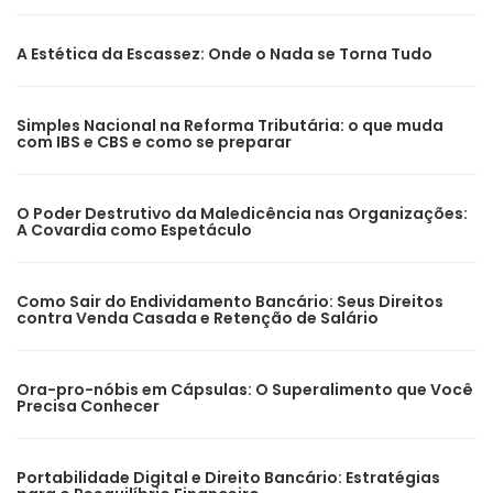
A Estética da Escassez: Onde o Nada se Torna Tudo
Simples Nacional na Reforma Tributária: o que muda
com IBS e CBS e como se preparar
O Poder Destrutivo da Maledicência nas Organizações:
A Covardia como Espetáculo
Como Sair do Endividamento Bancário: Seus Direitos
contra Venda Casada e Retenção de Salário
Ora-pro-nóbis em Cápsulas: O Superalimento que Você
Precisa Conhecer
Portabilidade Digital e Direito Bancário: Estratégias