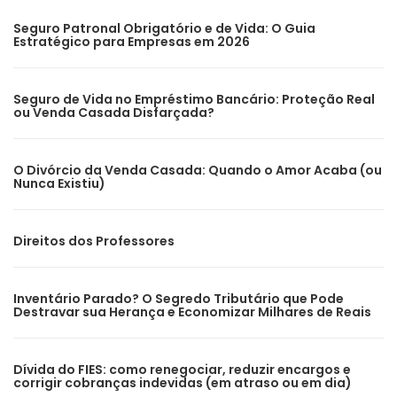
Seguro Patronal Obrigatório e de Vida: O Guia
Estratégico para Empresas em 2026
Seguro de Vida no Empréstimo Bancário: Proteção Real
ou Venda Casada Disfarçada?
O Divórcio da Venda Casada: Quando o Amor Acaba (ou
Nunca Existiu)
Direitos dos Professores
Inventário Parado? O Segredo Tributário que Pode
Destravar sua Herança e Economizar Milhares de Reais
Dívida do FIES: como renegociar, reduzir encargos e
corrigir cobranças indevidas (em atraso ou em dia)