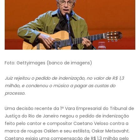
Foto: Gettyimages (banco de imagens)
Juiz rejeitou o pedido de indenização, no valor de R$ 1,3
milhão, e condenou o músico a pagar as custas do
processo.
Uma decisão recente da 1ª Vara Empresarial do Tribunal de
Justiça do Rio de Janeiro negou o pedido de indenização
feito pelo cantor e compositor Caetano Veloso contra a
marca de roupas Osklen e seu estilista, Oskar Metsavaht.
Caetano exigia uma compensação de R$ 1,3 milhão pelo