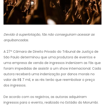
Devido à superlotação, fãs não conseguiram acessar as
arquibancadas.
A 27ª Câmara de Direito Privado do Tribunal de Justiça de
São Paulo determinou que uma produtora de eventos e
uma empresa de venda de ingressos indenizem as fãs que
foram impedidas de assistir a um show internacional. Cada
autora receberá uma indenização por danos morais no
valor de R$ 7 mil, e as rés terão que reembolsar o preço
dos ingressos.
De acordo com os registros, as autoras adquiriram
ingressos para o evento, realizado no Estádio do Morumbi.