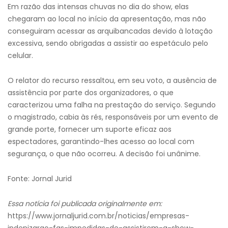
Em razão das intensas chuvas no dia do show, elas
chegaram ao local no início da apresentação, mas não
conseguiram acessar as arquibancadas devido à lotação
excessiva, sendo obrigadas a assistir ao espetáculo pelo
celular.
O relator do recurso ressaltou, em seu voto, a ausência de
assistência por parte dos organizadores, o que
caracterizou uma falha na prestação do serviço. Segundo
o magistrado, cabia às rés, responsáveis por um evento de
grande porte, fornecer um suporte eficaz aos
espectadores, garantindo-lhes acesso ao local com
segurança, o que não ocorreu. A decisão foi unânime.
Fonte: Jornal Jurid
Essa notícia foi publicada originalmente em:
https://www.jornaljurid.com.br/noticias/empresas-