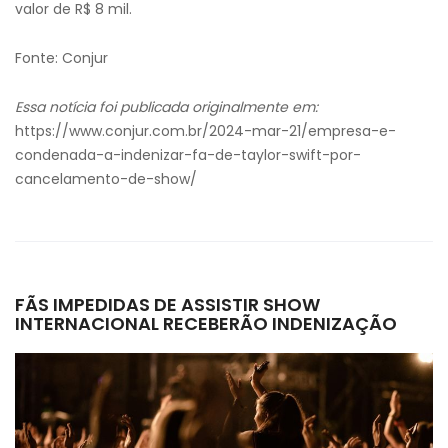
valor de R$ 8 mil.
Fonte: Conjur
Essa notícia foi publicada originalmente em:
https://www.conjur.com.br/2024-mar-21/empresa-e-
condenada-a-indenizar-fa-de-taylor-swift-por-
cancelamento-de-show/
FÃS IMPEDIDAS DE ASSISTIR SHOW
INTERNACIONAL RECEBERÃO INDENIZAÇÃO