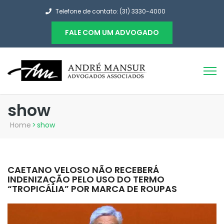
Telefone de contato: (31) 3330-4000
FALE COM UM ADVOGADO
show
Home
>
show
CAETANO VELOSO NÃO RECEBERÁ
INDENIZAÇÃO PELO USO DO TERMO
“TROPICÁLIA” POR MARCA DE ROUPAS