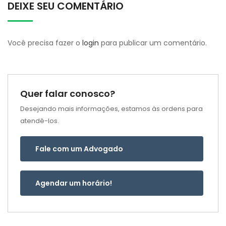
DEIXE SEU COMENTÁRIO
Você precisa fazer o
login
para publicar um comentário.
Quer falar conosco?
Desejando mais informações, estamos às ordens para
atendê-los.
Fale com um Advogado
Agendar um horário!