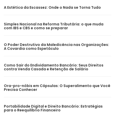
A Estética da Escassez: Onde o Nada se Torna Tudo
Simples Nacional na Reforma Tributária: o que muda
com IBS e CBS e como se preparar
O Poder Destrutivo da Maledicência nas Organizações:
A Covardia como Espetáculo
Como Sair do Endividamento Bancário: Seus Direitos
contra Venda Casada e Retenção de Salário
Ora-pro-nóbis em Cápsulas: O Superalimento que Você
Precisa Conhecer
Portabilidade Digital e Direito Bancário: Estratégias
para o Reequilíbrio Financeiro