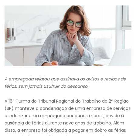
A empregada relatou que assinava os avisos e recibos de
férias, sem jamais usufruir do descanso.
A 16ª Turma do Tribunal Regional do Trabalho da 2ª Região
(SP) manteve a condenação de uma empresa de serviços
a indenizar uma empregada por danos morais, devido à
ausência de férias durante nove anos de trabalho. Além
disso, a empresa foi obrigada a pagar em dobro as férias