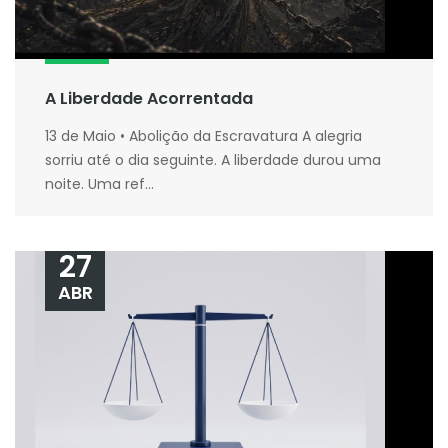
A Liberdade Acorrentada
13 de Maio • Abolição da Escravatura A alegria
sorriu até o dia seguinte. A liberdade durou uma
noite. Uma ref...
27
ABR