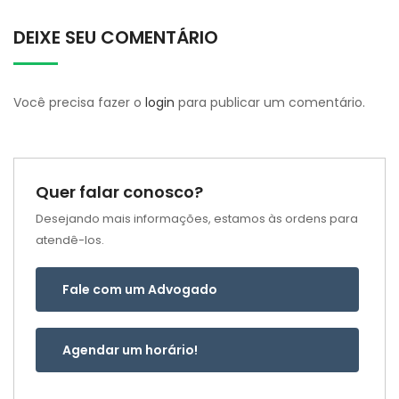
DEIXE SEU COMENTÁRIO
Você precisa fazer o
login
para publicar um comentário.
Quer falar conosco?
Desejando mais informações, estamos às ordens para
atendê-los.
Fale com um Advogado
Agendar um horário!