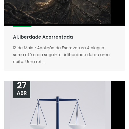
A Liberdade Acorrentada
13 de Maio • Abolição da Escravatura A alegria
sorriu até o dia seguinte. A liberdade durou uma
noite. Uma ref...
27
ABR