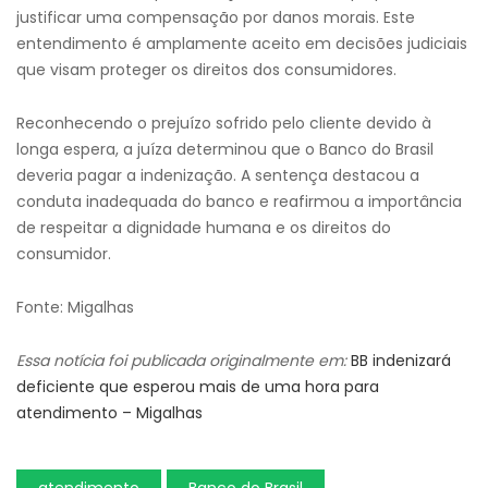
justificar uma compensação por danos morais. Este
entendimento é amplamente aceito em decisões judiciais
que visam proteger os direitos dos consumidores.
Reconhecendo o prejuízo sofrido pelo cliente devido à
longa espera, a juíza determinou que o Banco do Brasil
deveria pagar a indenização. A sentença destacou a
conduta inadequada do banco e reafirmou a importância
de respeitar a dignidade humana e os direitos do
consumidor.
Fonte: Migalhas
Essa notícia foi publicada originalmente em:
BB indenizará
deficiente que esperou mais de uma hora para
atendimento – Migalhas