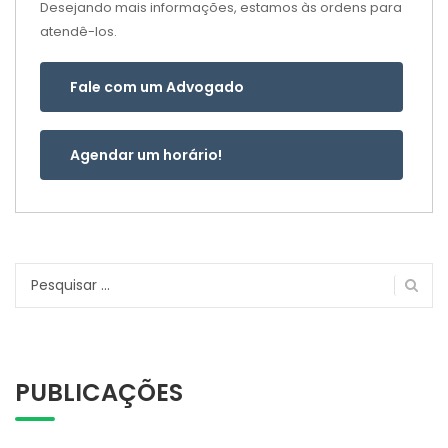
Desejando mais informações, estamos às ordens para
atendê-los.
Fale com um Advogado
Agendar um horário!
Pesquisar
por:
PUBLICAÇÕES