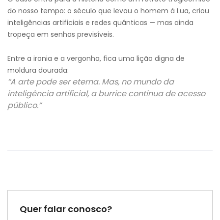
do nosso tempo: o século que levou o homem à Lua, criou
inteligências artificiais e redes quânticas — mas ainda
tropeça em senhas previsíveis.
Entre a ironia e a vergonha, fica uma lição digna de
moldura dourada:
“A arte pode ser eterna. Mas, no mundo da
inteligência artificial, a burrice continua de acesso
público.”
Quer falar conosco?