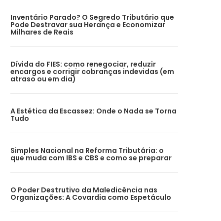
Inventário Parado? O Segredo Tributário que
Pode Destravar sua Herança e Economizar
Milhares de Reais
Dívida do FIES: como renegociar, reduzir
encargos e corrigir cobranças indevidas (em
atraso ou em dia)
A Estética da Escassez: Onde o Nada se Torna
Tudo
Simples Nacional na Reforma Tributária: o
que muda com IBS e CBS e como se preparar
O Poder Destrutivo da Maledicência nas
Organizações: A Covardia como Espetáculo