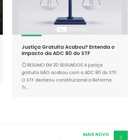
Justiça Gratuita Acabou? Entenda o
Impacto da ADC 80 do STF
⏱ RESUMO EM 30 SEGUNDOS A justiça
gratuita NÃO acabou com a ADC 80 do STF.
O STF declarou constitucional a Reforma
Tr...
MAIS NOVO