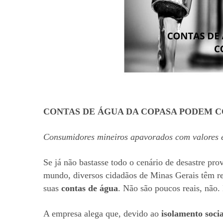
CONTAS DE ÁGUA DA COPASA PODEM 
Consumidores mineiros apavorados com valores e
Se já não bastasse todo o cenário de desastre pro
mundo
,
diversos cidadãos de Minas Gerais têm 
suas
contas de água
.
Não são poucos reais, não.
A empresa alega que, devido ao
isolamento socia