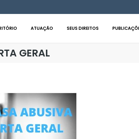
RITÓRIO
ATUAÇÃO
SEUS DIREITOS
PUBLICAÇÕ
RTA GERAL