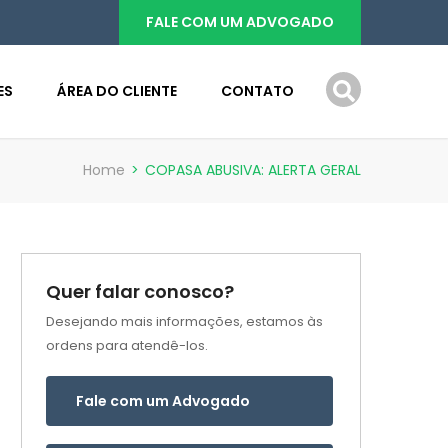
FALE COM UM ADVOGADO
ES
ÁREA DO CLIENTE
CONTATO
Home
>
COPASA ABUSIVA: ALERTA GERAL
Quer falar conosco?
Desejando mais informações, estamos às
ordens para atendê-los.
Fale com um Advogado