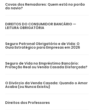
Covas dos Remadores: Quem está no porão
do navio?
DIREITOS DO CONSUMIDOR BANCÁRIO —
LEITURA OBRIGATÓRIA
Seguro Patronal Obrigatório e de Vida: O
Guia Estratégico para Empresas em 2026
Seguro de Vida no Empréstimo Bancário:
Proteção Real ou Venda Casada Disfarçada?
O Divórcio da Venda Casada: Quando o Amor
Acaba (ou Nunca Existiu)
Direitos dos Professores