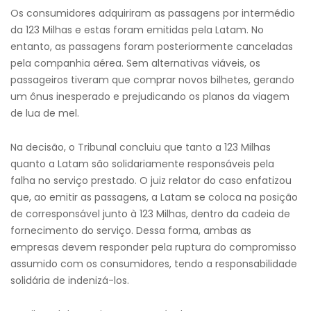
Os consumidores adquiriram as passagens por intermédio
da 123 Milhas e estas foram emitidas pela Latam. No
entanto, as passagens foram posteriormente canceladas
pela companhia aérea. Sem alternativas viáveis, os
passageiros tiveram que comprar novos bilhetes, gerando
um ônus inesperado e prejudicando os planos da viagem
de lua de mel.
Na decisão, o Tribunal concluiu que tanto a 123 Milhas
quanto a Latam são solidariamente responsáveis pela
falha no serviço prestado. O juiz relator do caso enfatizou
que, ao emitir as passagens, a Latam se coloca na posição
de corresponsável junto à 123 Milhas, dentro da cadeia de
fornecimento do serviço. Dessa forma, ambas as
empresas devem responder pela ruptura do compromisso
assumido com os consumidores, tendo a responsabilidade
solidária de indenizá-los.