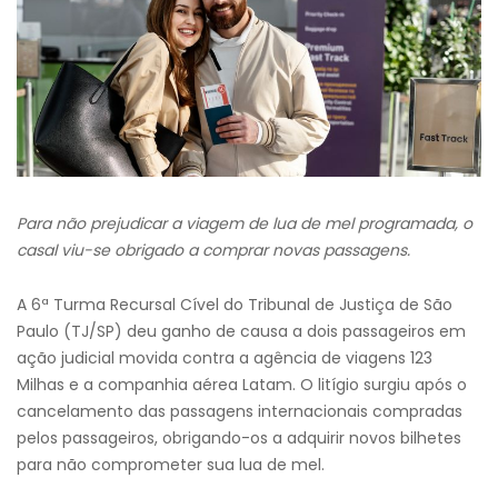
Para não prejudicar a viagem de lua de mel
programada
, o
casal viu-se obrigado a comprar novas passagens.
A 6ª Turma Recursal Cível do Tribunal de Justiça de São
Paulo (TJ/SP) deu ganho de causa a dois passageiros em
ação judicial movida contra a agência de viagens 123
Milhas e a companhia aérea Latam. O litígio surgiu após o
cancelamento das passagens internacionais compradas
pelos passageiros, obrigando-os a adquirir novos bilhetes
para não comprometer sua lua de mel.