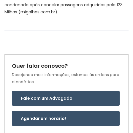
condenada após cancelar passagens adquiridas pela 123
Milhas (migalhas.com.br)
Quer falar conosco?
Desejando mais informações, estamos às ordens para
atendê-los.
Fale com um Advogado
Agendar um horário!