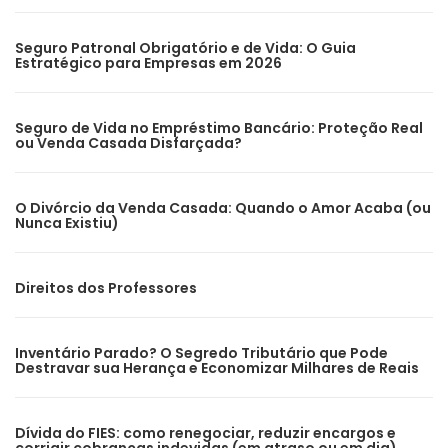
Seguro Patronal Obrigatório e de Vida: O Guia
Estratégico para Empresas em 2026
Seguro de Vida no Empréstimo Bancário: Proteção Real
ou Venda Casada Disfarçada?
O Divórcio da Venda Casada: Quando o Amor Acaba (ou
Nunca Existiu)
Direitos dos Professores
Inventário Parado? O Segredo Tributário que Pode
Destravar sua Herança e Economizar Milhares de Reais
Dívida do FIES: como renegociar, reduzir encargos e