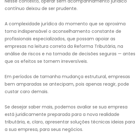
Nesse contexto, operar sem acompanhamento jurídico
contínuo deixou de ser prudente.
A complexidade jurídica do momento que se aproxima
torna indispensável o aconselhamento constante de
profissionais especializados, que possam apoiar as
empresas na leitura correta da Reforma Tributária, na
análise de riscos e na tomada de decisões seguras — antes
que os efeitos se tornem irreversíveis.
Em períodos de tamanha mudança estrutural, empresas
bem amparadas se antecipam, pois apenas reagir, pode
custar caro demais.
Se desejar saber mais, podemos avaliar se sua empresa
está juridicamente preparada para a nova realidade
tributária, e, claro, apresentar soluções técnicas ideias para
a sua empresa, para seus negócios.