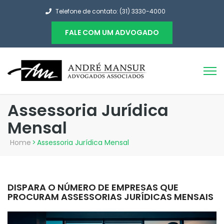
Telefone de contato: (31) 3330-4000
FALE COM UM ADVOGADO
Assessoria Jurídica
Mensal
Home
>
Assessoria Jurídica Mensal
DISPARA O NÚMERO DE EMPRESAS QUE
PROCURAM ASSESSORIAS JURÍDICAS MENSAIS