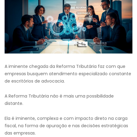
A iminente chegada da Reforma Tributária faz com que
empresas busquem atendimento especializado constante
de escritórios de advocacia.
A Reforma Tributária não é mais uma possibilidade
distante.
Ela é iminente, complexa e com impacto direto na carga
fiscal, na forma de apuração e nas decisões estratégicas
das empresas.