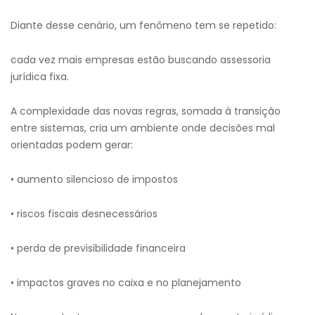
Diante desse cenário, um fenômeno tem se repetido:
cada vez mais empresas estão buscando assessoria
jurídica fixa.
A complexidade das novas regras, somada à transição
entre sistemas, cria um ambiente onde decisões mal
orientadas podem gerar:
• aumento silencioso de impostos
• riscos fiscais desnecessários
• perda de previsibilidade financeira
• impactos graves no caixa e no planejamento