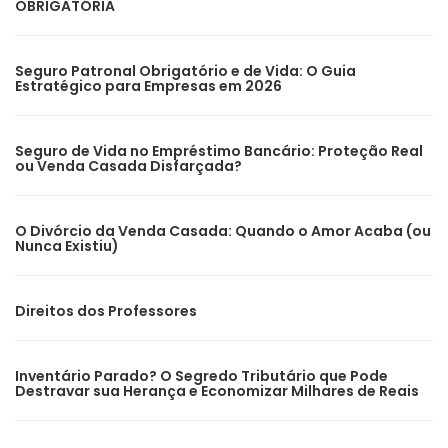
OBRIGATÓRIA
Seguro Patronal Obrigatório e de Vida: O Guia
Estratégico para Empresas em 2026
Seguro de Vida no Empréstimo Bancário: Proteção Real
ou Venda Casada Disfarçada?
O Divórcio da Venda Casada: Quando o Amor Acaba (ou
Nunca Existiu)
Direitos dos Professores
Inventário Parado? O Segredo Tributário que Pode
Destravar sua Herança e Economizar Milhares de Reais