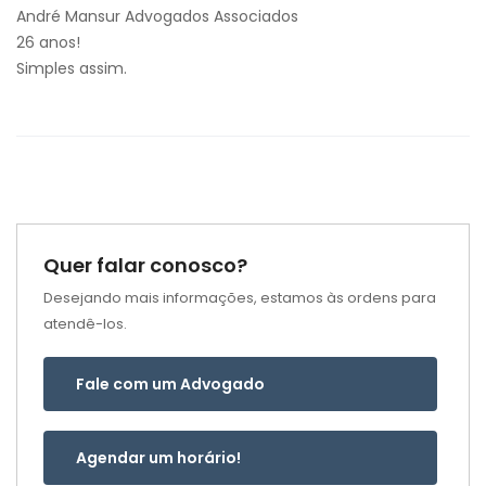
André Mansur Advogados Associados
26 anos!
Simples assim.
Quer falar conosco?
Desejando mais informações, estamos às ordens para
atendê-los.
Fale com um Advogado
Agendar um horário!