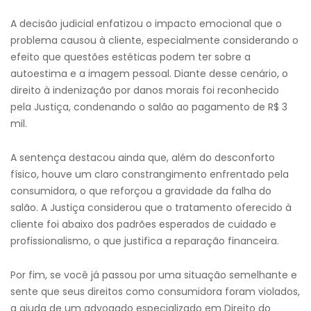
A decisão judicial enfatizou o impacto emocional que o
problema causou à cliente, especialmente considerando o
efeito que questões estéticas podem ter sobre a
autoestima e a imagem pessoal. Diante desse cenário, o
direito à indenização por danos morais foi reconhecido
pela Justiça, condenando o salão ao pagamento de R$ 3
mil.
A sentença destacou ainda que, além do desconforto
físico, houve um claro constrangimento enfrentado pela
consumidora, o que reforçou a gravidade da falha do
salão. A Justiça considerou que o tratamento oferecido à
cliente foi abaixo dos padrões esperados de cuidado e
profissionalismo, o que justifica a reparação financeira.
Por fim, se você já passou por uma situação semelhante e
sente que seus direitos como consumidora foram violados,
a ajuda de um advogado especializado em Direito do