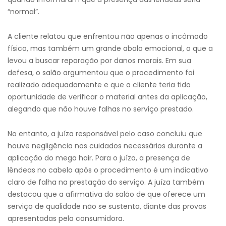
“normal”.
A cliente relatou que enfrentou não apenas o incômodo
físico, mas também um grande abalo emocional, o que a
levou a buscar reparação por danos morais. Em sua
defesa, o salão argumentou que o procedimento foi
realizado adequadamente e que a cliente teria tido
oportunidade de verificar o material antes da aplicação,
alegando que não houve falhas no serviço prestado.
No entanto, a juíza responsável pelo caso concluiu que
houve negligência nos cuidados necessários durante a
aplicação do mega hair. Para o juízo, a presença de
lêndeas no cabelo após o procedimento é um indicativo
claro de falha na prestação do serviço. A juíza também
destacou que a afirmativa do salão de que oferece um
serviço de qualidade não se sustenta, diante das provas
apresentadas pela consumidora.