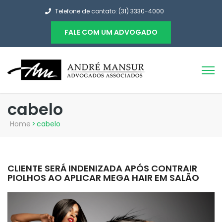
Telefone de contato: (31) 3330-4000
FALE COM UM ADVOGADO
cabelo
Home
>
cabelo
CLIENTE SERÁ INDENIZADA APÓS CONTRAIR
PIOLHOS AO APLICAR MEGA HAIR EM SALÃO