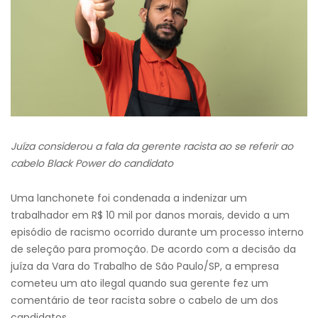
Juíza considerou a fala da gerente racista ao se referir ao
cabelo Black Power do candidato
Uma lanchonete foi condenada a indenizar um
trabalhador em R$ 10 mil por danos morais, devido a um
episódio de racismo ocorrido durante um processo interno
de seleção para promoção. De acordo com a decisão da
juíza da Vara do Trabalho de São Paulo/SP, a empresa
cometeu um ato ilegal quando sua gerente fez um
comentário de teor racista sobre o cabelo de um dos
candidatos.