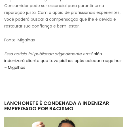
Consumidor pode ser essencial para garantir uma
reparação justa. Com o apoio de profissionais experientes,
você poderá buscar a compensação que lhe é devida e
restaurar sua confiança e bem-estar.
Fonte: Migalhas
Essa notícia foi publicada originalmente em:
Salão
indenizará cliente que teve piolhos após colocar mega hair
– Migalhas
LANCHONETE É CONDENADA A INDENIZAR
EMPREGADO POR RACISMO