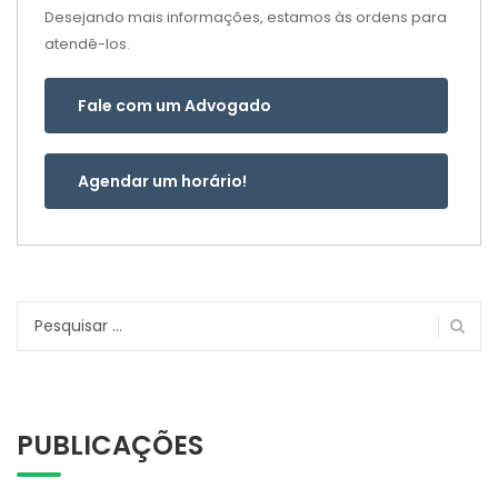
Desejando mais informações, estamos às ordens para
atendê-los.
Fale com um Advogado
Agendar um horário!
Pesquisar
por:
PUBLICAÇÕES