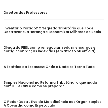
Direitos dos Professores
Inventário Parado? O Segredo Tributário que Pode
Destravar sua Herança e Economizar Milhares de Reais
Dívida do FIES: como renegociar, reduzir encargos e
corrigir cobranças indevidas (em atraso ou em dia)
A Estética da Escassez: Onde o Nada se Torna Tudo
Simples Nacional na Reforma Tributária: o que muda
com IBS e CBS e como se preparar
O Poder Destrutivo da Maledicência nas Organizações:
A Covardia como Espetáculo