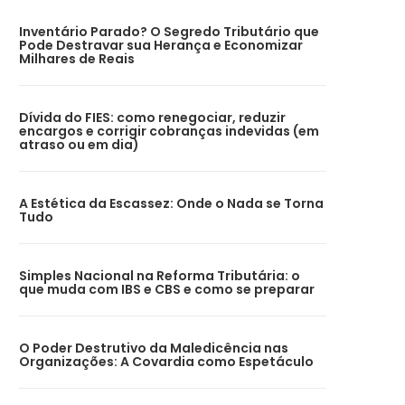
Inventário Parado? O Segredo Tributário que
Pode Destravar sua Herança e Economizar
Milhares de Reais
Dívida do FIES: como renegociar, reduzir
encargos e corrigir cobranças indevidas (em
atraso ou em dia)
A Estética da Escassez: Onde o Nada se Torna
Tudo
Simples Nacional na Reforma Tributária: o
que muda com IBS e CBS e como se preparar
O Poder Destrutivo da Maledicência nas
Organizações: A Covardia como Espetáculo