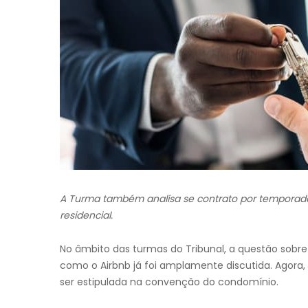
A Turma também analisa se contrato por temporada, 
residencial.
No âmbito das turmas do Tribunal, a questão sobre
como o Airbnb já foi amplamente discutida. Agora, 
ser estipulada na convenção do condomínio.