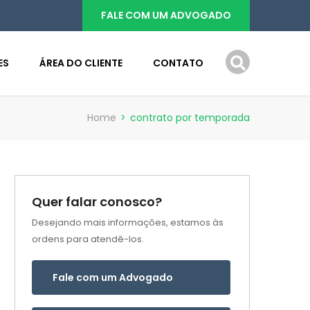
FALE COM UM ADVOGADO
ES
ÁREA DO CLIENTE
CONTATO
Home
>
contrato por temporada
Quer falar conosco?
Desejando mais informações, estamos às
ordens para atendê-los.
Fale com um Advogado