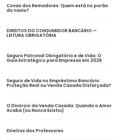
Covas dos Remadores: Quem está no porão
do navio?
DIREITOS DO CONSUMIDOR BANCÁRIO —
LEITURA OBRIGATÓRIA
Seguro Patronal Obrigatório e de Vida: O
Guia Estratégico para Empresas em 2026
Seguro de Vida no Empréstimo Bancário:
Proteção Real ou Venda Casada Disfarçada?
O Divórcio da Venda Casada: Quando o Amor
Acaba (ou Nunca Existiu)
Direitos dos Professores