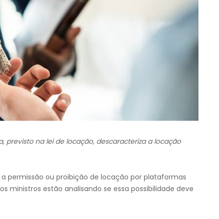
previsto na lei de locação, descaracteriza a locação
 a permissão ou proibição de locação por plataformas
os ministros estão analisando se essa possibilidade deve