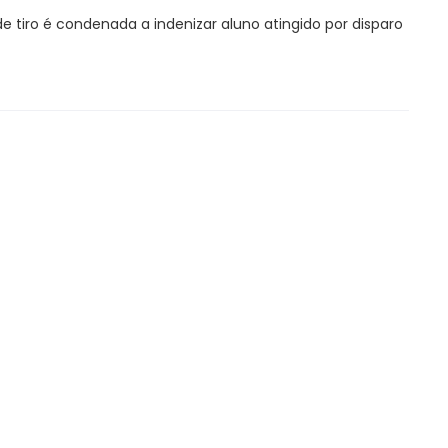
de tiro é condenada a indenizar aluno atingido por disparo