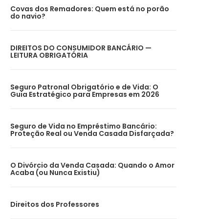
Covas dos Remadores: Quem está no porão
do navio?
DIREITOS DO CONSUMIDOR BANCÁRIO —
LEITURA OBRIGATÓRIA
Seguro Patronal Obrigatório e de Vida: O
Guia Estratégico para Empresas em 2026
Seguro de Vida no Empréstimo Bancário:
Proteção Real ou Venda Casada Disfarçada?
O Divórcio da Venda Casada: Quando o Amor
Acaba (ou Nunca Existiu)
Direitos dos Professores