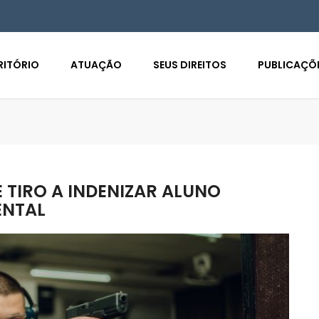
RITÓRIO
ATUAÇÃO
SEUS DIREITOS
PUBLICAÇÕ
 TIRO A INDENIZAR ALUNO
ENTAL