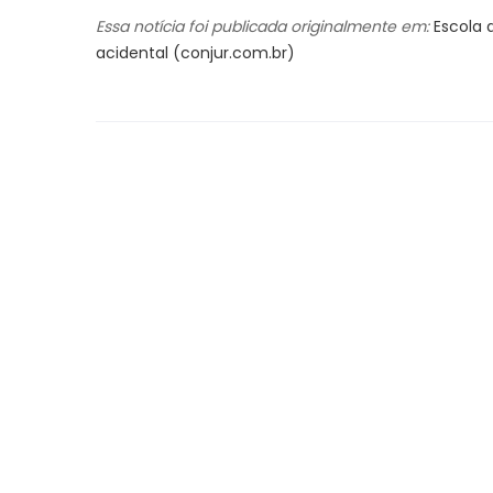
Essa notícia foi publicada originalmente em:
Escola 
acidental (conjur.com.br)