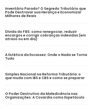
Inventário Parado? O Segredo Tributário que
Pode Destravar sua Herança e Economizar
Milhares de Reais
Dívida do FIES: como renegociar, reduzir
encargos e corrigir cobranças indevidas (em
atraso ou em dia)
A Estética da Escassez: Onde o Nada se Torna
Tudo
Simples Nacional na Reforma Tributária: o
que muda com IBS e CBS e como se preparar
O Poder Destrutivo da Maledicência nas
Organizações: A Covardia como Espetáculo