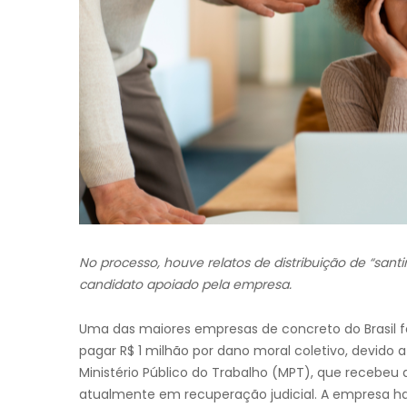
No processo, houve relatos de distribuição de “sa
candidato apoiado pela empresa.
Uma das maiores empresas de concreto do Brasil f
pagar R$ 1 milhão por dano moral coletivo, devido 
Ministério Público do Trabalho (MPT), que recebeu
atualmente em recuperação judicial. A empresa ha