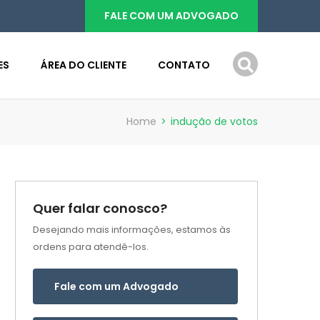
FALE COM UM ADVOGADO
ES
ÁREA DO CLIENTE
CONTATO
Home
>
indução de votos
Quer falar conosco?
Desejando mais informações, estamos às
ordens para atendê-los.
Fale com um Advogado