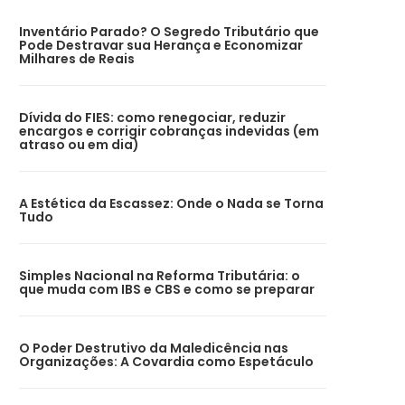
Inventário Parado? O Segredo Tributário que
Pode Destravar sua Herança e Economizar
Milhares de Reais
Dívida do FIES: como renegociar, reduzir
encargos e corrigir cobranças indevidas (em
atraso ou em dia)
A Estética da Escassez: Onde o Nada se Torna
Tudo
Simples Nacional na Reforma Tributária: o
que muda com IBS e CBS e como se preparar
O Poder Destrutivo da Maledicência nas
Organizações: A Covardia como Espetáculo