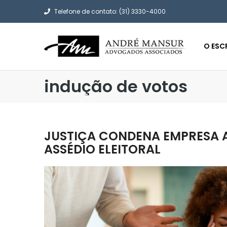
Telefone de contato: (31) 3330-4000
O ESC
indução de votos
JUSTIÇA CONDENA EMPRESA A
ASSÉDIO ELEITORAL