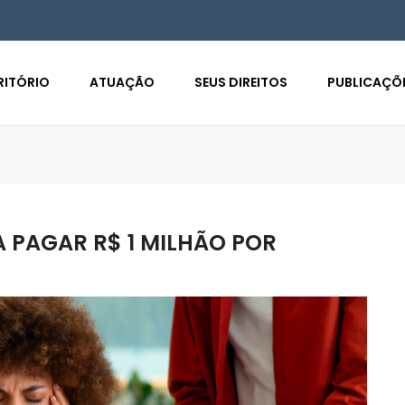
RITÓRIO
ATUAÇÃO
SEUS DIREITOS
PUBLICAÇÕ
 PAGAR R$ 1 MILHÃO POR