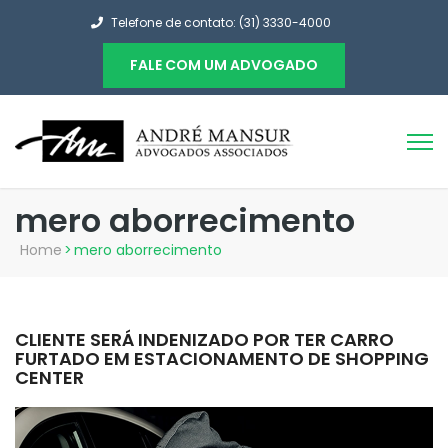
Telefone de contato: (31) 3330-4000
FALE COM UM ADVOGADO
mero aborrecimento
Home
>
mero aborrecimento
CLIENTE SERÁ INDENIZADO POR TER CARRO
FURTADO EM ESTACIONAMENTO DE SHOPPING
CENTER