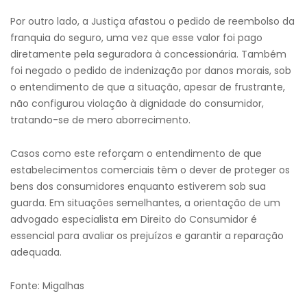
Por outro lado, a Justiça afastou o pedido de reembolso da
franquia do seguro, uma vez que esse valor foi pago
diretamente pela seguradora à concessionária. Também
foi negado o pedido de indenização por danos morais, sob
o entendimento de que a situação, apesar de frustrante,
não configurou violação à dignidade do consumidor,
tratando-se de mero aborrecimento.
Casos como este reforçam o entendimento de que
estabelecimentos comerciais têm o dever de proteger os
bens dos consumidores enquanto estiverem sob sua
guarda. Em situações semelhantes, a orientação de um
advogado especialista em Direito do Consumidor é
essencial para avaliar os prejuízos e garantir a reparação
adequada.
Fonte: Migalhas