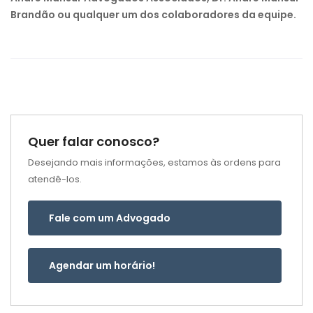
Brandão ou qualquer um dos colaboradores da equipe.
Quer falar conosco?
Desejando mais informações, estamos às ordens para
atendê-los.
Fale com um Advogado
Agendar um horário!