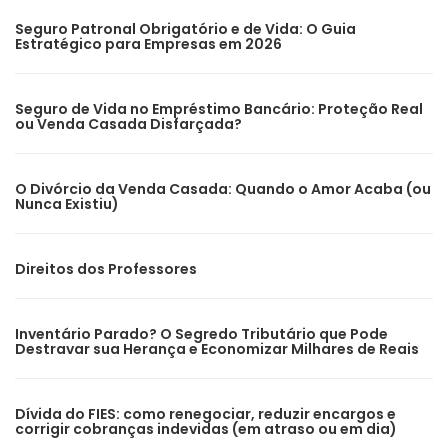
Seguro Patronal Obrigatório e de Vida: O Guia
Estratégico para Empresas em 2026
Seguro de Vida no Empréstimo Bancário: Proteção Real
ou Venda Casada Disfarçada?
O Divórcio da Venda Casada: Quando o Amor Acaba (ou
Nunca Existiu)
Direitos dos Professores
Inventário Parado? O Segredo Tributário que Pode
Destravar sua Herança e Economizar Milhares de Reais
Dívida do FIES: como renegociar, reduzir encargos e
corrigir cobranças indevidas (em atraso ou em dia)