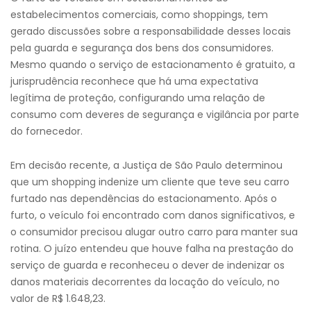
estabelecimentos comerciais, como shoppings, tem
gerado discussões sobre a responsabilidade desses locais
pela guarda e segurança dos bens dos consumidores.
Mesmo quando o serviço de estacionamento é gratuito, a
jurisprudência reconhece que há uma expectativa
legítima de proteção, configurando uma relação de
consumo com deveres de segurança e vigilância por parte
do fornecedor.
Em decisão recente, a Justiça de São Paulo determinou
que um shopping indenize um cliente que teve seu carro
furtado nas dependências do estacionamento. Após o
furto, o veículo foi encontrado com danos significativos, e
o consumidor precisou alugar outro carro para manter sua
rotina. O juízo entendeu que houve falha na prestação do
serviço de guarda e reconheceu o dever de indenizar os
danos materiais decorrentes da locação do veículo, no
valor de R$ 1.648,23.