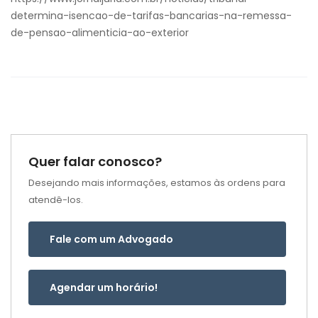
determina-isencao-de-tarifas-bancarias-na-remessa-
de-pensao-alimenticia-ao-exterior
Quer falar conosco?
Desejando mais informações, estamos às ordens para
atendê-los.
Fale com um Advogado
Agendar um horário!