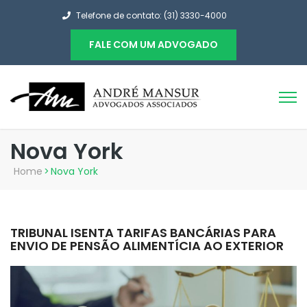
Telefone de contato: (31) 3330-4000
FALE COM UM ADVOGADO
Nova York
Home
>
Nova York
TRIBUNAL ISENTA TARIFAS BANCÁRIAS PARA
ENVIO DE PENSÃO ALIMENTÍCIA AO EXTERIOR