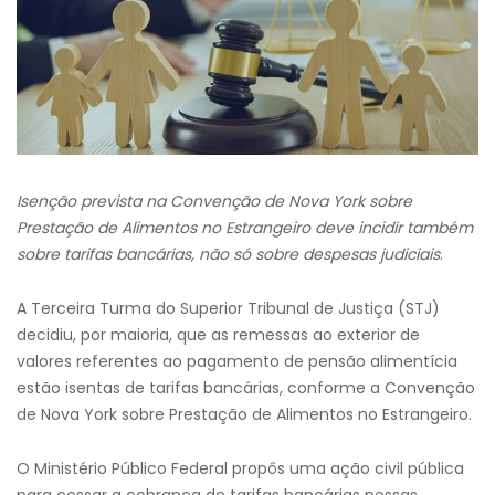
Isenção prevista na Convenção de Nova York sobre
Prestação de Alimentos no Estrangeiro deve incidir também
sobre tarifas bancárias, não só sobre despesas judiciais
.
A Terceira Turma do Superior Tribunal de Justiça (STJ)
decidiu, por maioria, que as remessas ao exterior de
valores referentes ao pagamento de pensão alimentícia
estão isentas de tarifas bancárias, conforme a Convenção
de Nova York sobre Prestação de Alimentos no Estrangeiro.
O Ministério Público Federal propôs uma ação civil pública