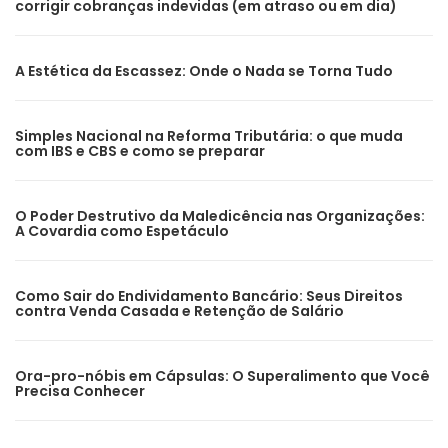
corrigir cobranças indevidas (em atraso ou em dia)
A Estética da Escassez: Onde o Nada se Torna Tudo
Simples Nacional na Reforma Tributária: o que muda
com IBS e CBS e como se preparar
O Poder Destrutivo da Maledicência nas Organizações:
A Covardia como Espetáculo
Como Sair do Endividamento Bancário: Seus Direitos
contra Venda Casada e Retenção de Salário
Ora-pro-nóbis em Cápsulas: O Superalimento que Você
Precisa Conhecer