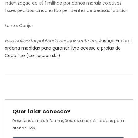
indenização de R$ 1 milhão por danos morais coletivos.
Esses pedidos ainda estão pendentes de decisão judicial.
Fonte: Conjur
Essa notícia foi publicada originalmente em:
Justiça Federal
ordena medidas para garantir livre acesso a praias de
Cabo Frio (conjur.com.br)
Quer falar conosco?
Desejando mais informações, estamos às ordens para
atendê-los.