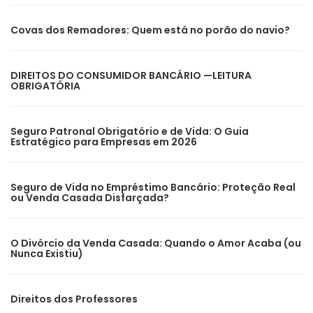
Covas dos Remadores: Quem está no porão do navio?
DIREITOS DO CONSUMIDOR BANCÁRIO —LEITURA
OBRIGATÓRIA
Seguro Patronal Obrigatório e de Vida: O Guia
Estratégico para Empresas em 2026
Seguro de Vida no Empréstimo Bancário: Proteção Real
ou Venda Casada Disfarçada?
O Divórcio da Venda Casada: Quando o Amor Acaba (ou
Nunca Existiu)
Direitos dos Professores