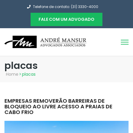
Telefone de contato: (31) 3330-4000
FALE COM UM ADVOGADO
placas
Home
>
placas
EMPRESAS REMOVERÃO BARREIRAS DE
BLOQUEIO AO LIVRE ACESSO A PRAIAS DE
CABO FRIO