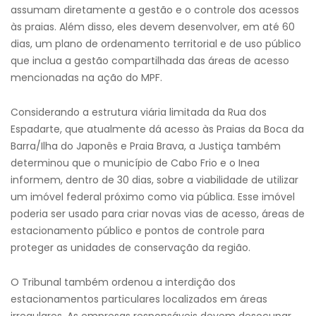
assumam diretamente a gestão e o controle dos acessos
às praias. Além disso, eles devem desenvolver, em até 60
dias, um plano de ordenamento territorial e de uso público
que inclua a gestão compartilhada das áreas de acesso
mencionadas na ação do MPF.
Considerando a estrutura viária limitada da Rua dos
Espadarte, que atualmente dá acesso às Praias da Boca da
Barra/Ilha do Japonês e Praia Brava, a Justiça também
determinou que o município de Cabo Frio e o Inea
informem, dentro de 30 dias, sobre a viabilidade de utilizar
um imóvel federal próximo como via pública. Esse imóvel
poderia ser usado para criar novas vias de acesso, áreas de
estacionamento público e pontos de controle para
proteger as unidades de conservação da região.
O Tribunal também ordenou a interdição dos
estacionamentos particulares localizados em áreas