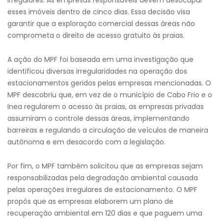
irregulares. As empresas responsáveis devem desocupar
esses imóveis dentro de cinco dias. Essa decisão visa
garantir que a exploração comercial dessas áreas não
comprometa o direito de acesso gratuito às praias.
A ação do MPF foi baseada em uma investigação que
identificou diversas irregularidades na operação dos
estacionamentos geridos pelas empresas mencionadas. O
MPF descobriu que, em vez de o município de Cabo Frio e o
Inea regularem o acesso às praias, as empresas privadas
assumiram o controle dessas áreas, implementando
barreiras e regulando a circulação de veículos de maneira
autônoma e em desacordo com a legislação.
Por fim, o MPF também solicitou que as empresas sejam
responsabilizadas pela degradação ambiental causada
pelas operações irregulares de estacionamento. O MPF
propôs que as empresas elaborem um plano de
recuperação ambiental em 120 dias e que paguem uma