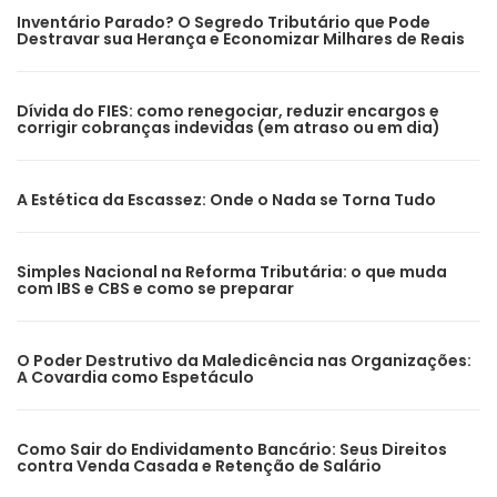
Inventário Parado? O Segredo Tributário que Pode
Destravar sua Herança e Economizar Milhares de Reais
Dívida do FIES: como renegociar, reduzir encargos e
corrigir cobranças indevidas (em atraso ou em dia)
A Estética da Escassez: Onde o Nada se Torna Tudo
Simples Nacional na Reforma Tributária: o que muda
com IBS e CBS e como se preparar
O Poder Destrutivo da Maledicência nas Organizações:
A Covardia como Espetáculo
Como Sair do Endividamento Bancário: Seus Direitos
contra Venda Casada e Retenção de Salário