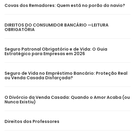
Covas dos Remadores: Quem está no porão do navio?
DIREITOS DO CONSUMIDOR BANCÁRIO —LEITURA
OBRIGATÓRIA
Seguro Patronal Obrigatório e de Vida: O Guia
Estratégico para Empresas em 2026
Seguro de Vida no Empréstimo Bancário: Proteção Real
ou Venda Casada Disfarçada?
O Divórcio da Venda Casada: Quando o Amor Acaba (ou
Nunca Existiu)
Direitos dos Professores