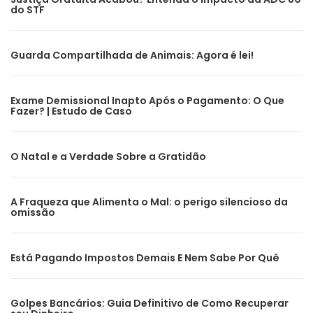
do STF
Guarda Compartilhada de Animais: Agora é lei!
Exame Demissional Inapto Após o Pagamento: O Que
Fazer? | Estudo de Caso
O Natal e a Verdade Sobre a Gratidão
A Fraqueza que Alimenta o Mal: o perigo silencioso da
omissão
Está Pagando Impostos Demais E Nem Sabe Por Quê
Golpes Bancários: Guia Definitivo de Como Recuperar