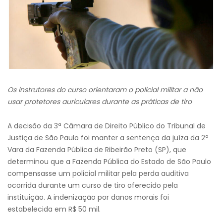
Os instrutores do curso orientaram o policial militar a não
usar protetores auriculares durante as práticas de tiro
A decisão da 3ª Câmara de Direito Público do Tribunal de
Justiça de São Paulo foi manter a sentença da juíza da 2ª
Vara da Fazenda Pública de Ribeirão Preto (SP), que
determinou que a Fazenda Pública do Estado de São Paulo
compensasse um policial militar pela perda auditiva
ocorrida durante um curso de tiro oferecido pela
instituição. A indenização por danos morais foi
estabelecida em R$ 50 mil.