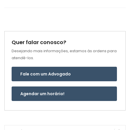
Quer falar conosco?
Desejando mais informações, estamos às ordens para
atendê-los.
Fale com um Advogado
Agendar um horário!
Pesquisar