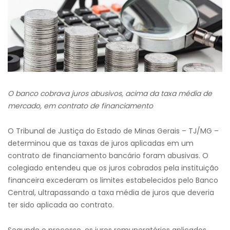
O banco cobrava juros abusivos, acima da taxa média de
mercado, em contrato de financiamento
O Tribunal de Justiça do Estado de Minas Gerais – TJ/MG –
determinou que as taxas de juros aplicadas em um
contrato de financiamento bancário foram abusivas. O
colegiado entendeu que os juros cobrados pela instituição
financeira excederam os limites estabelecidos pelo Banco
Central, ultrapassando a taxa média de juros que deveria
ter sido aplicada ao contrato.