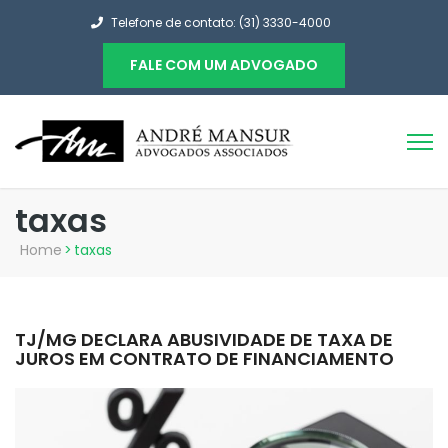
Telefone de contato: (31) 3330-4000
FALE COM UM ADVOGADO
taxas
Home
>
taxas
TJ/MG DECLARA ABUSIVIDADE DE TAXA DE
JUROS EM CONTRATO DE FINANCIAMENTO