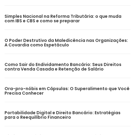
Simples Nacional na Reforma Tributária: o que muda
com IBS e CBS e como se preparar
O Poder Destrutivo da Maledicência nas Organizações:
A Covardia como Espetáculo
Como Sair do Endividamento Bancário: Seus Direitos
contra Venda Casada e Retenção de Salário
Ora-pro-nóbis em Cápsulas: O Superalimento que Você
Precisa Conhecer
Portabilidade Digital e Direito Bancário: Estratégias
para o Reequilíbrio Financeiro