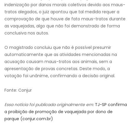
indenização por danos morais coletivos devido aos maus-
tratos alegados, o juiz apontou que tal medida requer a
comprovação de que houve de fato maus-tratos durante
as vaquejadas, algo que não foi demonstrado de forma
conclusiva nos autos.
O magistrado concluiu que não é possível presumir
automaticamente que as atividades mencionadas na
acusação causam maus-tratos aos animais, sem a
apresentação de provas concretas. Deste modo, a
votação foi unânime, confirmando a decisão original.
Fonte: Conjur
Essa notícia foi publicada originalmente em:
TJ-SP confirma
a proibição de promoção de vaquejada por dono de
parque (conjur.com.br)