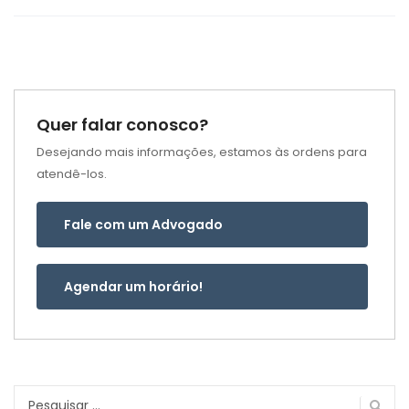
Quer falar conosco?
Desejando mais informações, estamos às ordens para
atendê-los.
Fale com um Advogado
Agendar um horário!
Pesquisar