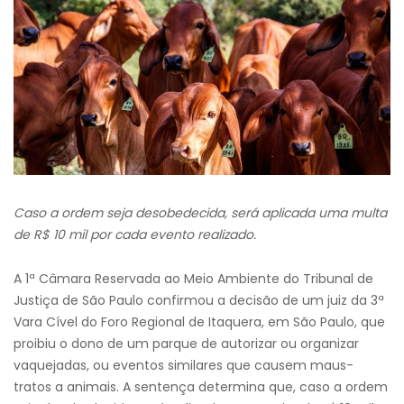
Caso a ordem seja desobedecida, será aplicada uma multa
de R$ 10 mil por cada evento realizado.
A 1ª Câmara Reservada ao Meio Ambiente do Tribunal de
Justiça de São Paulo confirmou a decisão de um juiz da 3ª
Vara Cível do Foro Regional de Itaquera, em São Paulo, que
proibiu o dono de um parque de autorizar ou organizar
vaquejadas, ou eventos similares que causem maus-
tratos a animais. A sentença determina que, caso a ordem