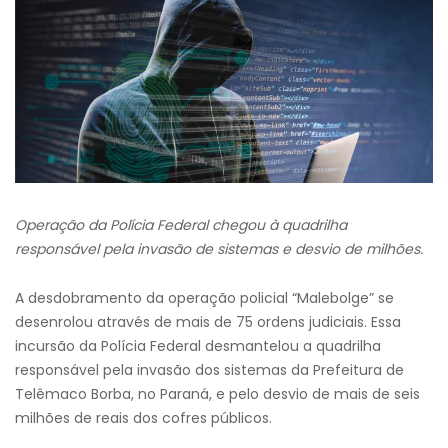
Operação da Polícia Federal chegou à quadrilha
responsável pela invasão de sistemas e desvio de milhões.
A desdobramento da operação policial “Malebolge” se
desenrolou através de mais de 75 ordens judiciais. Essa
incursão da Polícia Federal desmantelou a quadrilha
responsável pela invasão dos sistemas da Prefeitura de
Telêmaco Borba, no Paraná, e pelo desvio de mais de seis
milhões de reais dos cofres públicos.