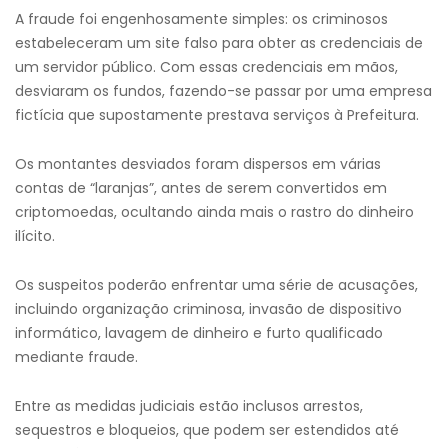
A fraude foi engenhosamente simples: os criminosos
estabeleceram um site falso para obter as credenciais de
um servidor público. Com essas credenciais em mãos,
desviaram os fundos, fazendo-se passar por uma empresa
fictícia que supostamente prestava serviços à Prefeitura.
Os montantes desviados foram dispersos em várias
contas de “laranjas”, antes de serem convertidos em
criptomoedas, ocultando ainda mais o rastro do dinheiro
ilícito.
Os suspeitos poderão enfrentar uma série de acusações,
incluindo organização criminosa, invasão de dispositivo
informático, lavagem de dinheiro e furto qualificado
mediante fraude.
Entre as medidas judiciais estão inclusos arrestos,
sequestros e bloqueios, que podem ser estendidos até