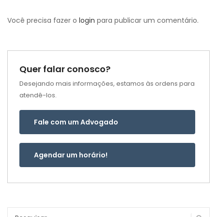
Você precisa fazer o
login
para publicar um comentário.
Quer falar conosco?
Desejando mais informações, estamos às ordens para
atendê-los.
Fale com um Advogado
Agendar um horário!
Pesquisar