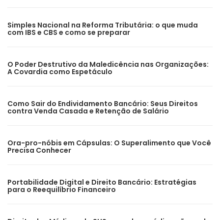
Simples Nacional na Reforma Tributária: o que muda
com IBS e CBS e como se preparar
O Poder Destrutivo da Maledicência nas Organizações:
A Covardia como Espetáculo
Como Sair do Endividamento Bancário: Seus Direitos
contra Venda Casada e Retenção de Salário
Ora-pro-nóbis em Cápsulas: O Superalimento que Você
Precisa Conhecer
Portabilidade Digital e Direito Bancário: Estratégias
para o Reequilíbrio Financeiro