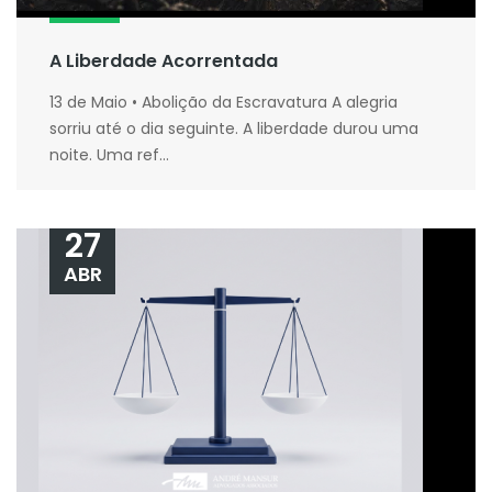
A Liberdade Acorrentada
13 de Maio • Abolição da Escravatura A alegria
sorriu até o dia seguinte. A liberdade durou uma
noite. Uma ref...
27
ABR