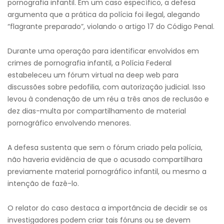
pornografia infantil. Em um caso específico, a defesa
argumenta que a prática da polícia foi ilegal, alegando
“flagrante preparado”, violando o artigo 17 do Código Penal.
Durante uma operação para identificar envolvidos em
crimes de pornografia infantil, a Polícia Federal
estabeleceu um fórum virtual na deep web para
discussões sobre pedofilia, com autorização judicial. Isso
levou à condenação de um réu a três anos de reclusão e
dez dias-multa por compartilhamento de material
pornográfico envolvendo menores.
A defesa sustenta que sem o fórum criado pela polícia,
não haveria evidência de que o acusado compartilhara
previamente material pornográfico infantil, ou mesmo a
intenção de fazê-lo.
O relator do caso destaca a importância de decidir se os
investigadores podem criar tais fóruns ou se devem