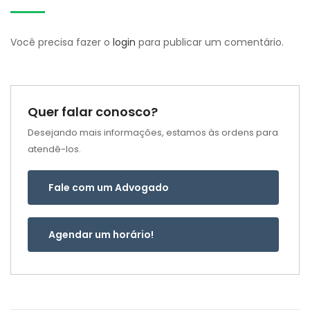
Você precisa fazer o
login
para publicar um comentário.
Quer falar conosco?
Desejando mais informações, estamos às ordens para
atendê-los.
Fale com um Advogado
Agendar um horário!