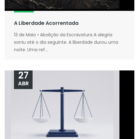
A Liberdade Acorrentada
13 de Maio • Abolição da Escravatura A alegria
sorriu até o dia seguinte. A liberdade durou uma
noite. Uma ref...
27
ABR