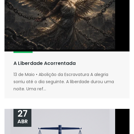
A Liberdade Acorrentada
13 de Maio • Abolição da Escravatura A alegria
sorriu até o dia seguinte. A liberdade durou uma
noite. Uma ref...
27
ABR