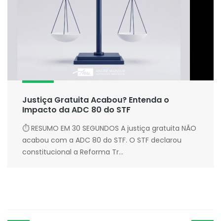
Justiça Gratuita Acabou? Entenda o
Impacto da ADC 80 do STF
⏱ RESUMO EM 30 SEGUNDOS A justiça gratuita NÃO
acabou com a ADC 80 do STF. O STF declarou
constitucional a Reforma Tr...