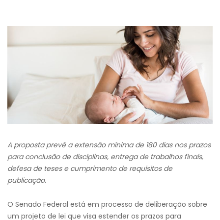
A proposta prevê a extensão mínima de 180 dias nos prazos
para conclusão de disciplinas, entrega de trabalhos finais,
defesa de teses e cumprimento de requisitos de
publicação.
O Senado Federal está em processo de deliberação sobre
um projeto de lei que visa estender os prazos para