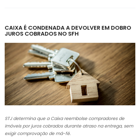
CAIXA É CONDENADA A DEVOLVER EM DOBRO
JUROS COBRADOS NO SFH
STJ determina que a Caixa reembolse compradores de
imóveis por juros cobrados durante atraso na entrega, sem
exigir comprovação de má-fé.