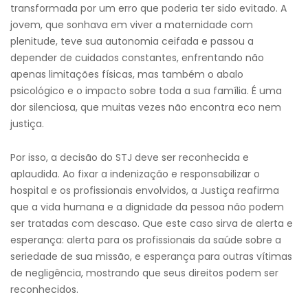
transformada por um erro que poderia ter sido evitado. A
jovem, que sonhava em viver a maternidade com
plenitude, teve sua autonomia ceifada e passou a
depender de cuidados constantes, enfrentando não
apenas limitações físicas, mas também o abalo
psicológico e o impacto sobre toda a sua família. É uma
dor silenciosa, que muitas vezes não encontra eco nem
justiça.
Por isso, a decisão do STJ deve ser reconhecida e
aplaudida. Ao fixar a indenização e responsabilizar o
hospital e os profissionais envolvidos, a Justiça reafirma
que a vida humana e a dignidade da pessoa não podem
ser tratadas com descaso. Que este caso sirva de alerta e
esperança: alerta para os profissionais da saúde sobre a
seriedade de sua missão, e esperança para outras vítimas
de negligência, mostrando que seus direitos podem ser
reconhecidos.