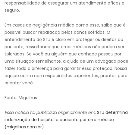
responsabilidade de assegurar um atendimento eficaz e
seguro.
Em casos de negligência médica como esse, saiba que é
possível buscar reparação pelos danos sofridos. O
entendimento do STJ é claro em proteger os direitos do
paciente, ressaltando que erros médicos não podem ser
tolerados. Se você ou alguém que conhece passou por
uma situação semelhante, a ajuda de um advogado pode
fazer toda a diferença para garantir essa proteção. Nossa
equipe conta com especialistas experientes, prontos para
orientar você.
Fonte: Migalhas
Essa notícia foi publicada originalmente em:
STJ determina
indenização de hospital a paciente por erro médico
(migalhas.com.br)