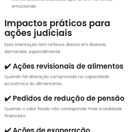
emocionais
Impactos práticos para
ações judiciais
Essa orientação tem reflexos diretos em diversas
demandas, especialmente:
✔️ Ações revisionais de alimentos
Quando há alteração comprovada na capacidade
econômica do alimentante.
✔️ Pedidos de redução de pensão
Quando o valor fixado não corresponde mais à realidade
financeira.
✔️ Ações de exoneração