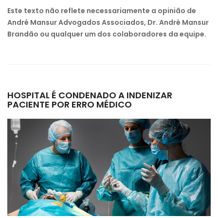
Este texto não reflete necessariamente a opinião de
André Mansur Advogados Associados, Dr. André Mansur
Brandão ou qualquer um dos colaboradores da equipe.
HOSPITAL É CONDENADO A INDENIZAR
PACIENTE POR ERRO MÉDICO