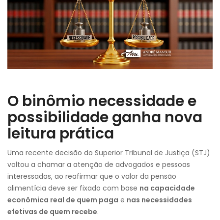
O binômio necessidade e
possibilidade ganha nova
leitura prática
Uma recente decisão do Superior Tribunal de Justiça (STJ)
voltou a chamar a atenção de advogados e pessoas
interessadas, ao reafirmar que o valor da pensão
alimentícia deve ser fixado com base
na capacidade
econômica real de quem paga
e
nas necessidades
efetivas de quem recebe
.