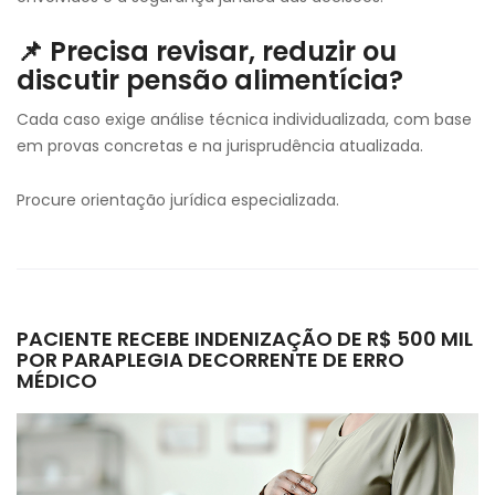
📌 Precisa revisar, reduzir ou
discutir pensão alimentícia?
Cada caso exige análise técnica individualizada, com base
em provas concretas e na jurisprudência atualizada.
Procure orientação jurídica especializada.
PACIENTE RECEBE INDENIZAÇÃO DE R$ 500 MIL
POR PARAPLEGIA DECORRENTE DE ERRO
MÉDICO