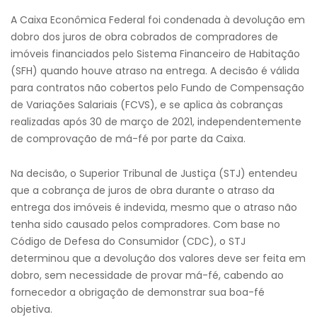
A Caixa Econômica Federal foi condenada à devolução em
dobro dos juros de obra cobrados de compradores de
imóveis financiados pelo Sistema Financeiro de Habitação
(SFH) quando houve atraso na entrega. A decisão é válida
para contratos não cobertos pelo Fundo de Compensação
de Variações Salariais (FCVS), e se aplica às cobranças
realizadas após 30 de março de 2021, independentemente
de comprovação de má-fé por parte da Caixa.
Na decisão, o Superior Tribunal de Justiça (STJ) entendeu
que a cobrança de juros de obra durante o atraso da
entrega dos imóveis é indevida, mesmo que o atraso não
tenha sido causado pelos compradores. Com base no
Código de Defesa do Consumidor (CDC), o STJ
determinou que a devolução dos valores deve ser feita em
dobro, sem necessidade de provar má-fé, cabendo ao
fornecedor a obrigação de demonstrar sua boa-fé
objetiva.