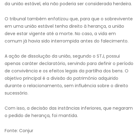
da união estável, ela não poderia ser considerada herdeira.
O tribunal também enfatizou que, para que o sobrevivente
em uma união estável tenha direito à herança, a união
deve estar vigente até a morte. No caso, a vida em
comum já havia sido interrompida antes do falecimento.
A ação de dissolução da união, segundo o STJ, possui
apenas caráter declaratório, servindo para definir o período
de convivência e os efeitos legais da partilha dos bens. O
objetivo principal é a divisão do patrimônio adquirido
durante o relacionamento, sem influência sobre o direito
sucessório.
Com isso, a decisão das instâncias inferiores, que negaram
o pedido de herança, foi mantida.
Fonte: Conjur