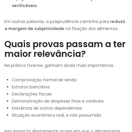
verificáveis
Em outras palavras, a jurisprudência caminha para
reduzir
a margem de subjetividade
na fixação dos alimentos.
Quais provas passam a ter
maior relevância?
Na prática forense, ganham ainda mais importância:
Comprovação formal de renda
Extratos bancários
Declarações fiscais
Demonstração de despesas fixas e variáveis
Existência de outros dependentes
Situação econômica real, e não presumida
Isso impacta diretamente ações em que o alimentante