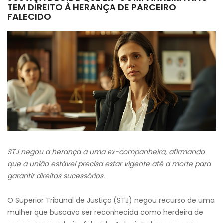
TEM DIREITO À HERANÇA DE PARCEIRO
FALECIDO
STJ negou a herança a uma ex-companheira, afirmando
que a união estável precisa estar vigente até a morte para
garantir direitos sucessórios.
O Superior Tribunal de Justiça (STJ) negou recurso de uma
mulher que buscava ser reconhecida como herdeira de