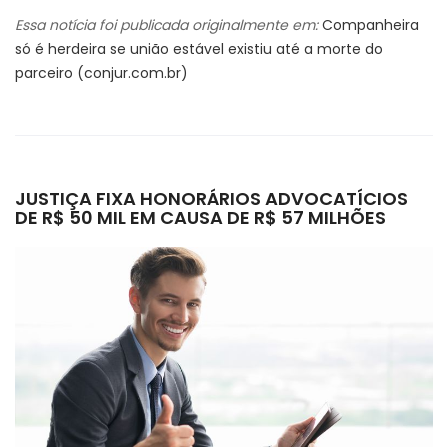
Essa notícia foi publicada originalmente em:
Companheira
só é herdeira se união estável existiu até a morte do
parceiro (conjur.com.br)
JUSTIÇA FIXA HONORÁRIOS ADVOCATÍCIOS
DE R$ 50 MIL EM CAUSA DE R$ 57 MILHÕES