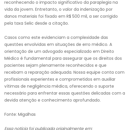
reconhecendo o impacto significativo da paraplegia na
vida da jovem. Entretanto, o valor da indenização por
danos materiais foi fixado em R$ 500 mil, a ser corrigido
pela taxa Selic desde a citação.​
Casos como este evidenciam a complexidade das
questões envolvidas em situações de erro médico. A
orientação de um advogado especializado em Direito
Médico é fundamental para assegurar que os direitos dos
pacientes sejam plenamente reconhecidos e que
recebam a reparação adequada. Nossa equipe conta com
profissionais experientes e comprometidos em auxiliar
vítimas de negligência médica, oferecendo o suporte
necessário para enfrentar essas questões delicadas com a
devida atenção e conhecimento aprofundado.
Fonte: Migalhas
Essa notícia foi publicada originalmente em: