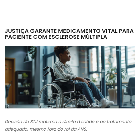
JUSTIÇA GARANTE MEDICAMENTO VITAL PARA
PACIENTE COM ESCLEROSE MÚLTIPLA
Decisão do STJ reafirma o direito à saúde e ao tratamento
adequado, mesmo fora do rol da ANS.