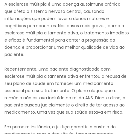
A esclerose múltipla é uma doença autoimune crônica
que afeta o sistema nervoso central, causando
inflamações que podem levar a danos motores e
cognitivos permanentes. Nos casos mais graves, como a
esclerose múltipla altamente ativa, o tratamento imediato
e eficaz é fundamental para conter a progressão da
doença e proporcionar uma melhor qualidade de vida ao
paciente.
Recentemente, uma paciente diagnosticada com
esclerose múltipla altamente ativa enfrentou a recusa de
seu plano de saúde em fornecer um medicamento
essencial para seu tratamento. O plano alegou que o
remédio não estava incluído no rol da ANS. Diante disso, a
paciente buscou judicialmente o direito de ter acesso ao
medicamento, uma vez que sua saúde estava em risco.
Em primeira instância, a justiça garantiu o custeio do