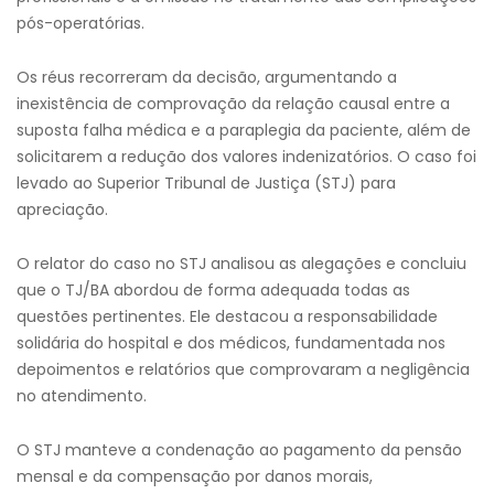
pós-operatórias.​
Os réus recorreram da decisão, argumentando a
inexistência de comprovação da relação causal entre a
suposta falha médica e a paraplegia da paciente, além de
solicitarem a redução dos valores indenizatórios. O caso foi
levado ao Superior Tribunal de Justiça (STJ) para
apreciação.
O relator do caso no STJ analisou as alegações e concluiu
que o TJ/BA abordou de forma adequada todas as
questões pertinentes. Ele destacou a responsabilidade
solidária do hospital e dos médicos, fundamentada nos
depoimentos e relatórios que comprovaram a negligência
no atendimento.
O STJ manteve a condenação ao pagamento da pensão
mensal e da compensação por danos morais,