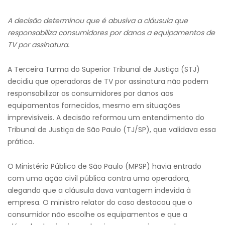
A decisão determinou que é abusiva a cláusula que
responsabiliza consumidores por danos a equipamentos de
TV por assinatura.
A Terceira Turma do Superior Tribunal de Justiça (STJ)
decidiu que operadoras de TV por assinatura não podem
responsabilizar os consumidores por danos aos
equipamentos fornecidos, mesmo em situações
imprevisíveis. A decisão reformou um entendimento do
Tribunal de Justiça de São Paulo (TJ/SP), que validava essa
prática.
O Ministério Público de São Paulo (MPSP) havia entrado
com uma ação civil pública contra uma operadora,
alegando que a cláusula dava vantagem indevida à
empresa. O ministro relator do caso destacou que o
consumidor não escolhe os equipamentos e que a