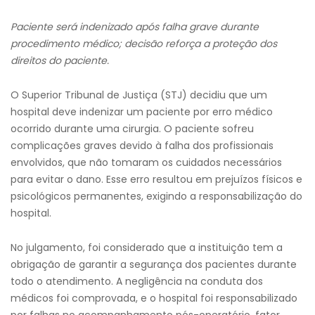
Paciente será indenizado após falha grave durante
procedimento médico; decisão reforça a proteção dos
direitos do paciente.
O Superior Tribunal de Justiça (STJ) decidiu que um
hospital deve indenizar um paciente por erro médico
ocorrido durante uma cirurgia. O paciente sofreu
complicações graves devido à falha dos profissionais
envolvidos, que não tomaram os cuidados necessários
para evitar o dano. Esse erro resultou em prejuízos físicos e
psicológicos permanentes, exigindo a responsabilização do
hospital.
No julgamento, foi considerado que a instituição tem a
obrigação de garantir a segurança dos pacientes durante
todo o atendimento. A negligência na conduta dos
médicos foi comprovada, e o hospital foi responsabilizado