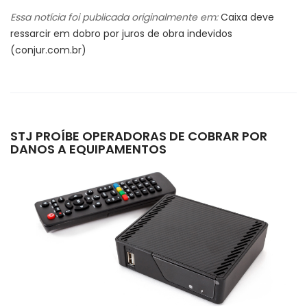
Essa notícia foi publicada originalmente em:
Caixa deve
ressarcir em dobro por juros de obra indevidos
(conjur.com.br)
STJ PROÍBE OPERADORAS DE COBRAR POR
DANOS A EQUIPAMENTOS