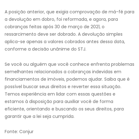
A posição anterior, que exigia comprovação de má-fé para
a devolução em dobro, foi reformada, e agora, para
cobranças feitas após 30 de março de 2021, o
ressarcimento deve ser dobrado. A devolução simples
aplica-se apenas a valores cobrados antes dessa data,
conforme a decisão unânime do STJ.
Se você ou alguém que você conhece enfrenta problemas
semelhantes relacionados a cobranças indevidas em
financiamentos de imóveis, podemos ajudar. Saiba que é
possível buscar seus direitos e reverter essa situação.
Temos experiência em lidar com essas questões e
estamos à disposição para auxiliar você de forma
eficiente, orientando e buscando os seus direitos, para
garantir que a lei seja cumprida.
Fonte: Conjur