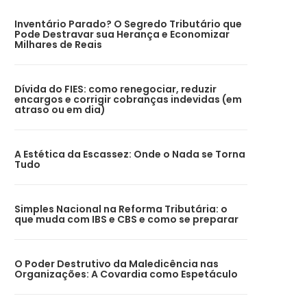
Inventário Parado? O Segredo Tributário que
Pode Destravar sua Herança e Economizar
Milhares de Reais
Dívida do FIES: como renegociar, reduzir
encargos e corrigir cobranças indevidas (em
atraso ou em dia)
A Estética da Escassez: Onde o Nada se Torna
Tudo
Simples Nacional na Reforma Tributária: o
que muda com IBS e CBS e como se preparar
O Poder Destrutivo da Maledicência nas
Organizações: A Covardia como Espetáculo