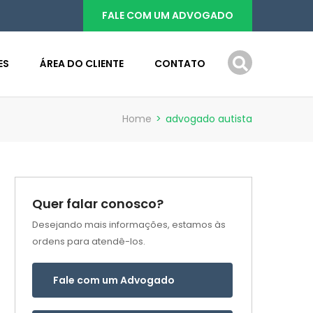
FALE COM UM ADVOGADO
ES
ÁREA DO CLIENTE
CONTATO
Home
>
advogado autista
Quer falar conosco?
Desejando mais informações, estamos às
ordens para atendê-los.
Fale com um Advogado