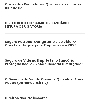
Covas dos Remadores: Quem está no porão
do navio?
DIREITOS DO CONSUMIDOR BANCÁRIO —
LEITURA OBRIGATÓRIA
Seguro Patronal Obrigatório e de Vida: O
Guia Estratégico para Empresas em 2026
Seguro de Vida no Empréstimo Bancário:
Proteção Real ou Venda Casada Disfarçada?
O Divórcio da Venda Casada: Quando o Amor
Acaba (ou Nunca Existiu)
Direitos dos Professores