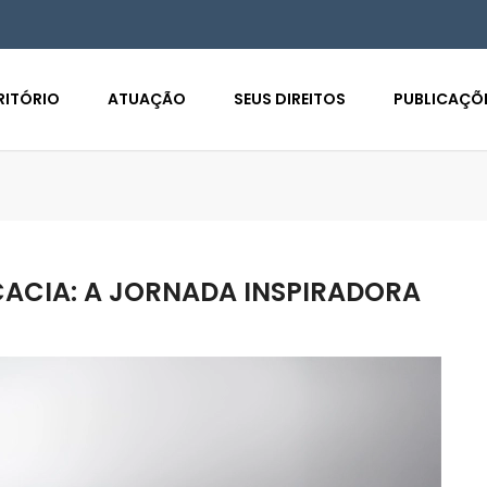
RITÓRIO
ATUAÇÃO
SEUS DIREITOS
PUBLICAÇÕ
ACIA: A JORNADA INSPIRADORA