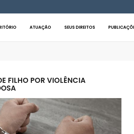
RITÓRIO
ATUAÇÃO
SEUS DIREITOS
PUBLICAÇÕ
 FILHO POR VIOLÊNCIA
DOSA