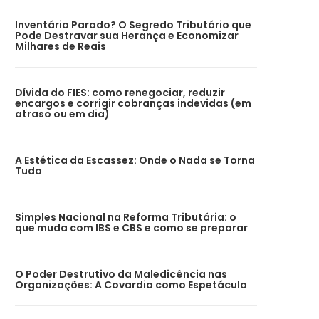
Inventário Parado? O Segredo Tributário que
Pode Destravar sua Herança e Economizar
Milhares de Reais
Dívida do FIES: como renegociar, reduzir
encargos e corrigir cobranças indevidas (em
atraso ou em dia)
A Estética da Escassez: Onde o Nada se Torna
Tudo
Simples Nacional na Reforma Tributária: o
que muda com IBS e CBS e como se preparar
O Poder Destrutivo da Maledicência nas
Organizações: A Covardia como Espetáculo