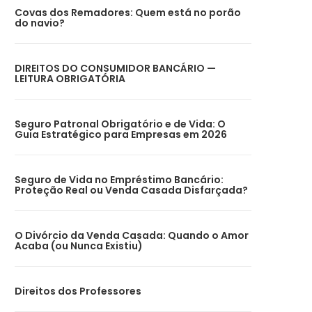
Covas dos Remadores: Quem está no porão
do navio?
DIREITOS DO CONSUMIDOR BANCÁRIO —
LEITURA OBRIGATÓRIA
Seguro Patronal Obrigatório e de Vida: O
Guia Estratégico para Empresas em 2026
Seguro de Vida no Empréstimo Bancário:
Proteção Real ou Venda Casada Disfarçada?
O Divórcio da Venda Casada: Quando o Amor
Acaba (ou Nunca Existiu)
Direitos dos Professores