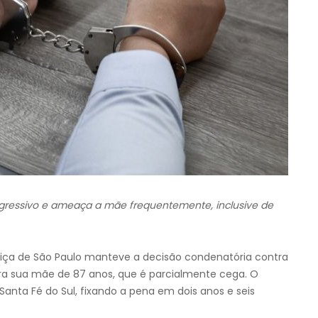
 agressivo e ameaça a mãe frequentemente, inclusive de
stiça de São Paulo manteve a decisão condenatória contra
a sua mãe de 87 anos, que é parcialmente cega. O
Santa Fé do Sul, fixando a pena em dois anos e seis