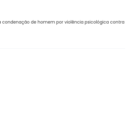
 condenação de homem por violência psicológica contra